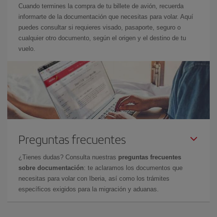
Cuando termines la compra de tu billete de avión, recuerda
informarte de la documentación que necesitas para volar. Aquí
puedes consultar si requieres visado, pasaporte, seguro o
cualquier otro documento, según el origen y el destino de tu
vuelo.
Preguntas frecuentes
¿Tienes dudas? Consulta nuestras
preguntas frecuentes
sobre documentación
: te aclaramos los documentos que
necesitas para volar con Iberia, así como los trámites
específicos exigidos para la migración y aduanas.