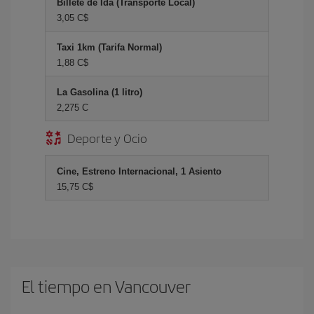
Billete de Ida (Transporte Local)
3,05 C$
Taxi 1km (Tarifa Normal)
1,88 C$
La Gasolina (1 litro)
2,275 C
Deporte y Ocio
Cine, Estreno Internacional, 1 Asiento
15,75 C$
El tiempo en Vancouver