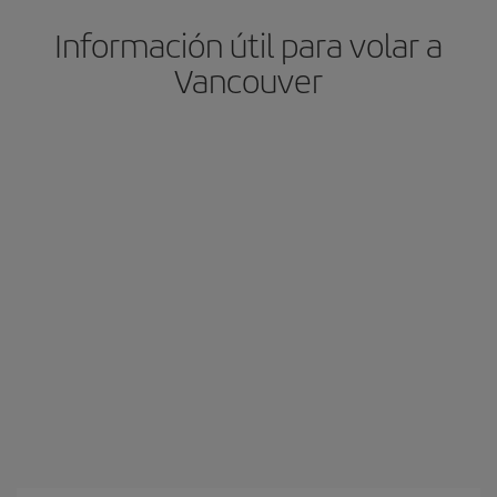
Información útil para volar a
Vancouver