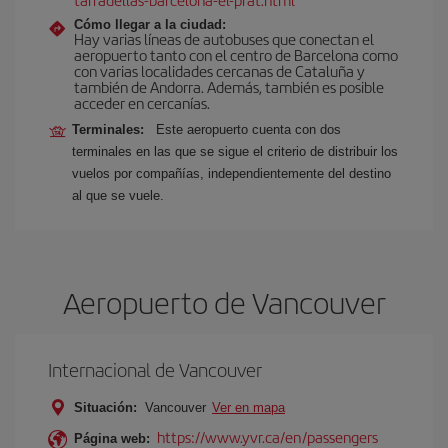
Cómo llegar a la ciudad:
Hay varias líneas de autobuses que conectan el
aeropuerto tanto con el centro de Barcelona como
con varias localidades cercanas de Cataluña y
también de Andorra. Además, también es posible
acceder en cercanías.
Terminales:
Este aeropuerto cuenta con dos
terminales en las que se sigue el criterio de distribuir los
vuelos por compañías, independientemente del destino
al que se vuele.
Aeropuerto de Vancouver
Internacional de Vancouver
Situación:
Vancouver
Ver en mapa
https://www.yvr.ca/en/passengers
Página web: