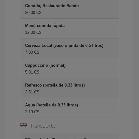
Comida, Restaurante Barato
20,00 C$
Menú comida rápida
12,00 C$
Cerveza Local (vaso o pinta de 0.5 litros)
7,00 C$
Cappuccino (normal)
5,01 C$
Refresco (botella de 0.33 litros)
2,51 C$
Agua (botella de 0.33 litros)
2,19 C$
Transporte