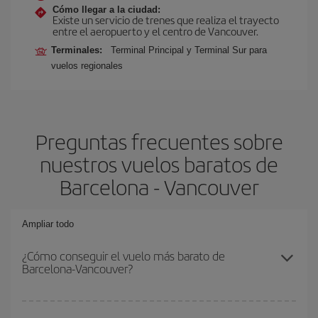
Cómo llegar a la ciudad:
Existe un servicio de trenes que realiza el trayecto
entre el aeropuerto y el centro de Vancouver.
Terminales:
Terminal Principal y Terminal Sur para
vuelos regionales
Preguntas frecuentes sobre
nuestros vuelos baratos de
Barcelona - Vancouver
Ampliar todo
¿Cómo conseguir el vuelo más barato de
Barcelona-Vancouver?
Podrás ahorrar en tu billete de avión de Barcelona-Vancouver-dest