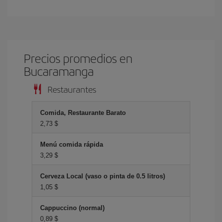
Precios promedios en
Bucaramanga
Restaurantes
Comida, Restaurante Barato
2,73 $
Menú comida rápida
3,29 $
Cerveza Local (vaso o pinta de 0.5 litros)
1,05 $
Cappuccino (normal)
0,89 $