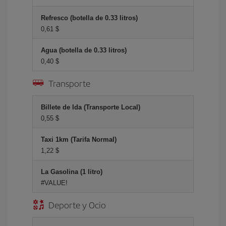
Refresco (botella de 0.33 litros)
0,61 $
Agua (botella de 0.33 litros)
0,40 $
Transporte
Billete de Ida (Transporte Local)
0,55 $
Taxi 1km (Tarifa Normal)
1,22 $
La Gasolina (1 litro)
#VALUE!
Deporte y Ocio