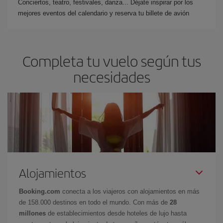
Conciertos, teatro, festivales, danza... Déjate inspirar por los
mejores eventos del calendario y reserva tu billete de avión
Completa tu vuelo según tus
necesidades
Alojamientos
Booking.com
conecta a los viajeros con alojamientos en más
de 158.000 destinos en todo el mundo. Con más de
28
millones
de establecimientos desde hoteles de lujo hasta