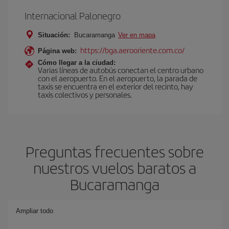
Internacional Palonegro
Situación:
Bucaramanga
Ver en mapa
https://bga.aerooriente.com.co/
Página web:
Cómo llegar a la ciudad:
Varias líneas de autobús conectan el centro urbano
con el aeropuerto. En el aeropuerto, la parada de
taxis se encuentra en el exterior del recinto, hay
taxis colectivos y personales.
Preguntas frecuentes sobre
nuestros vuelos baratos a
Bucaramanga
Ampliar todo