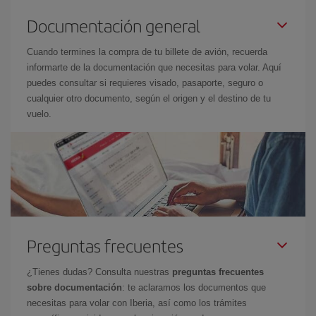
Documentación general
Cuando termines la compra de tu billete de avión, recuerda
informarte de la documentación que necesitas para volar. Aquí
puedes consultar si requieres visado, pasaporte, seguro o
cualquier otro documento, según el origen y el destino de tu
vuelo.
Preguntas frecuentes
¿Tienes dudas? Consulta nuestras
preguntas frecuentes
sobre documentación
: te aclaramos los documentos que
necesitas para volar con Iberia, así como los trámites