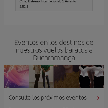
Cine, Estreno Internacional, 1 Asiento
2,52 $
Eventos en los destinos de
nuestros vuelos baratos a
Bucaramanga
Consulta los próximos eventos