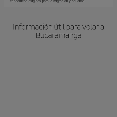
específicos exigidos para la migración y aduanas.
Información útil para volar a
Bucaramanga