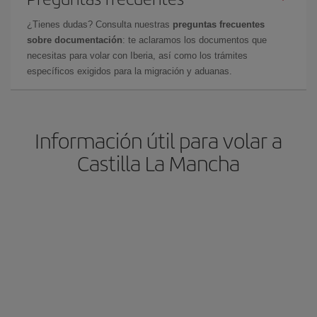
¿Tienes dudas? Consulta nuestras
preguntas frecuentes
sobre documentación
: te aclaramos los documentos que
necesitas para volar con Iberia, así como los trámites
específicos exigidos para la migración y aduanas.
Información útil para volar a
Castilla La Mancha