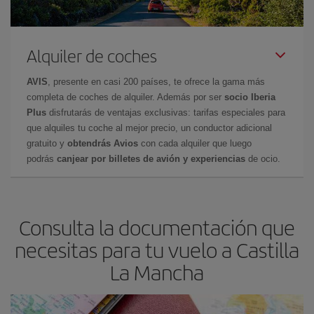
Alquiler de coches
AVIS
, presente en casi 200 países, te ofrece la gama más
completa de coches de alquiler. Además por ser
socio Iberia
Plus
disfrutarás de ventajas exclusivas: tarifas especiales para
que alquiles tu coche al mejor precio, un conductor adicional
gratuito y
obtendrás Avios
con cada alquiler que luego
podrás
canjear por billetes de avión y experiencias
de ocio.
Consulta la documentación que
necesitas para tu vuelo a Castilla
La Mancha