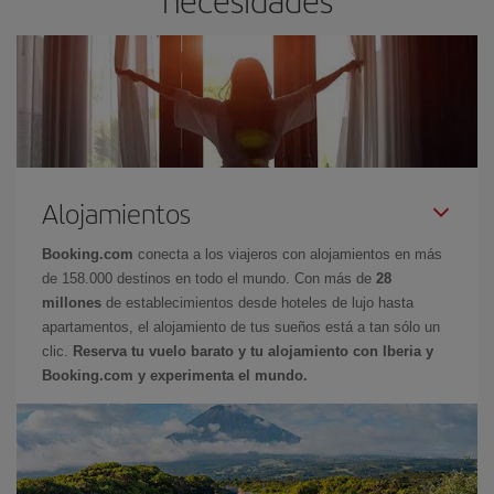
Alojamientos
Booking.com
conecta a los viajeros con alojamientos en más
de 158.000 destinos en todo el mundo. Con más de
28
millones
de establecimientos desde hoteles de lujo hasta
apartamentos, el alojamiento de tus sueños está a tan sólo un
clic.
Reserva tu vuelo barato y tu alojamiento con Iberia y
Booking.com y experimenta el mundo.