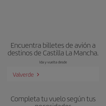
Encuentra billetes de avión a
destinos de Castilla La Mancha.
Ida y vuelta desde
Valverde
Completa tu vuelo según tus
necesidades