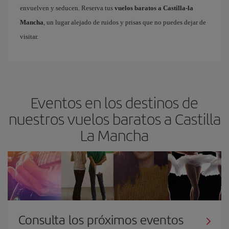
envuelven y seducen. Reserva tus
vuelos baratos a Castilla-la
Mancha
, un lugar alejado de ruidos y prisas que no puedes dejar de
visitar.
Eventos en los destinos de
nuestros vuelos baratos a Castilla
La Mancha
Consulta los próximos eventos