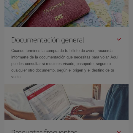
Documentación general
Cuando termines la compra de tu billete de avión, recuerda
informarte de la documentación que necesitas para volar. Aquí
puedes consultar si requieres visado, pasaporte, seguro o
cualquier otro documento, según el origen y el destino de tu
vuelo.
Preguntas frecuentes