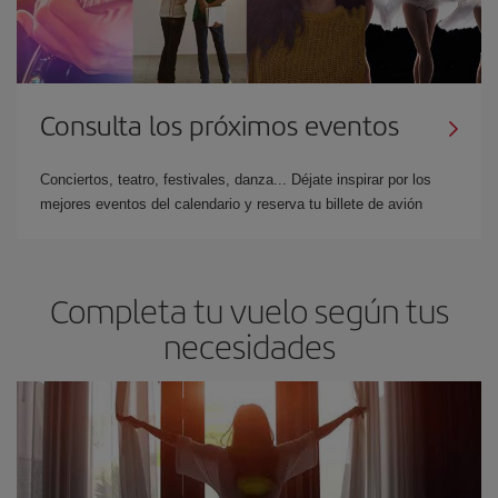
Consulta los próximos eventos
Conciertos, teatro, festivales, danza... Déjate inspirar por los
mejores eventos del calendario y reserva tu billete de avión
Completa tu vuelo según tus
necesidades