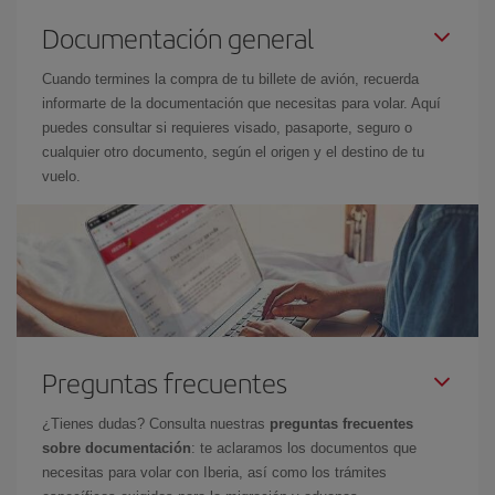
Documentación general
Cuando termines la compra de tu billete de avión, recuerda
informarte de la documentación que necesitas para volar. Aquí
puedes consultar si requieres visado, pasaporte, seguro o
cualquier otro documento, según el origen y el destino de tu
vuelo.
Preguntas frecuentes
¿Tienes dudas? Consulta nuestras
preguntas frecuentes
sobre documentación
: te aclaramos los documentos que
necesitas para volar con Iberia, así como los trámites