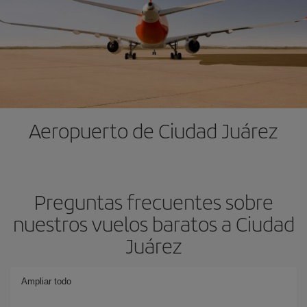
Aeropuerto de Ciudad Juárez
Preguntas frecuentes sobre
nuestros vuelos baratos a Ciudad
Juárez
Ampliar todo