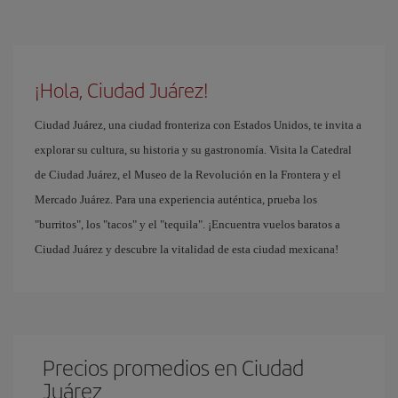
¡Hola, Ciudad Juárez!
Ciudad Juárez, una ciudad fronteriza con Estados Unidos, te invita a
explorar su cultura, su historia y su gastronomía. Visita la Catedral
de Ciudad Juárez, el Museo de la Revolución en la Frontera y el
Mercado Juárez. Para una experiencia auténtica, prueba los
"burritos", los "tacos" y el "tequila". ¡Encuentra vuelos baratos a
Ciudad Juárez y descubre la vitalidad de esta ciudad mexicana!
Precios promedios en Ciudad
Juárez