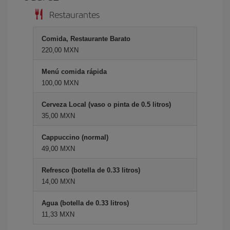
Restaurantes
Comida, Restaurante Barato
220,00 MXN
Menú comida rápida
100,00 MXN
Cerveza Local (vaso o pinta de 0.5 litros)
35,00 MXN
Cappuccino (normal)
49,00 MXN
Refresco (botella de 0.33 litros)
14,00 MXN
Agua (botella de 0.33 litros)
11,33 MXN