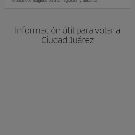
específicos exigidos para la migración y aduanas.
Información útil para volar a
Ciudad Juárez