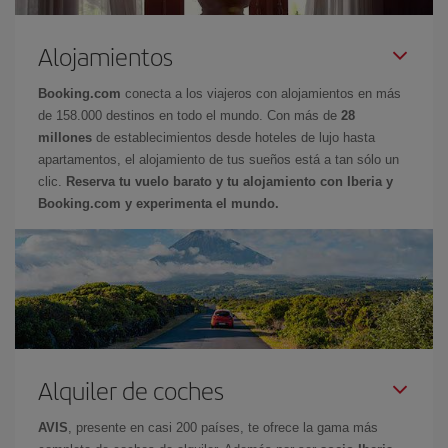
Alojamientos
Booking.com
conecta a los viajeros con alojamientos en más
de 158.000 destinos en todo el mundo. Con más de
28
millones
de establecimientos desde hoteles de lujo hasta
apartamentos, el alojamiento de tus sueños está a tan sólo un
clic.
Reserva tu vuelo barato y tu alojamiento con Iberia y
Booking.com y experimenta el mundo.
Alquiler de coches
AVIS
, presente en casi 200 países, te ofrece la gama más