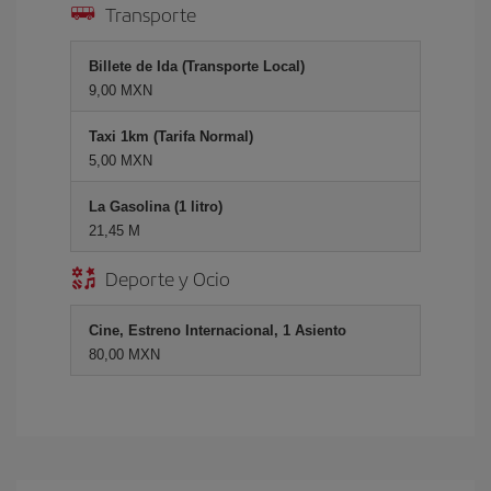
Transporte
Billete de Ida (Transporte Local)
9,00 MXN
Taxi 1km (Tarifa Normal)
5,00 MXN
La Gasolina (1 litro)
21,45 M
Deporte y Ocio
Cine, Estreno Internacional, 1 Asiento
80,00 MXN