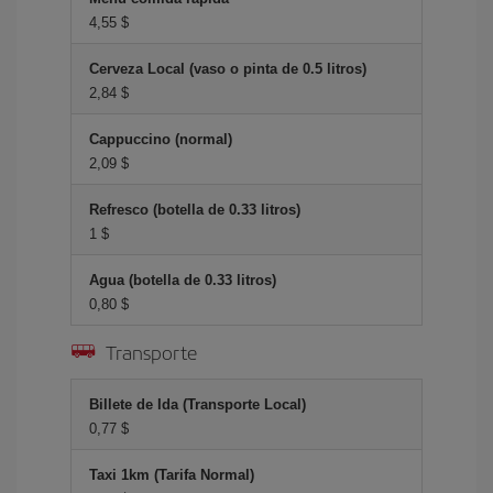
4,55 $
Cerveza Local (vaso o pinta de 0.5 litros)
2,84 $
Cappuccino (normal)
2,09 $
Refresco (botella de 0.33 litros)
1 $
Agua (botella de 0.33 litros)
0,80 $
Transporte
Billete de Ida (Transporte Local)
0,77 $
Taxi 1km (Tarifa Normal)