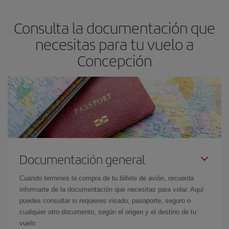
asegura el vuelo más barato.
Consulta la documentación que
necesitas para tu vuelo a
Concepción
Documentación general
Cuando termines la compra de tu billete de avión, recuerda
informarte de la documentación que necesitas para volar. Aquí
puedes consultar si requieres visado, pasaporte, seguro o
cualquier otro documento, según el origen y el destino de tu
vuelo.