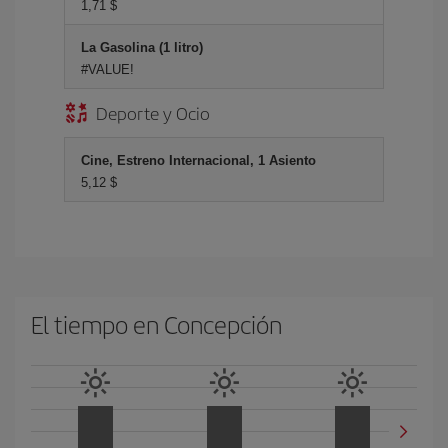
1,71 $
La Gasolina (1 litro)
#VALUE!
Deporte y Ocio
Cine, Estreno Internacional, 1 Asiento
5,12 $
El tiempo en Concepción