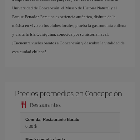
Universidad de Concepción, el Museo de Historia Natural y el
Parque Ecuador. Para una experiencia auténtica, disfruta de la
música en vivo en los clubes locales, prueba la gastronomía chilena
y visita la Isla Quiriquina, conocida por su historia naval.
¡Encuentra vuelos baratos a Concepción y descubre la vitalidad de
esta ciudad chilena!
Precios promedios en Concepción
Restaurantes
Comida, Restaurante Barato
6,00 $
Menú comida rápida