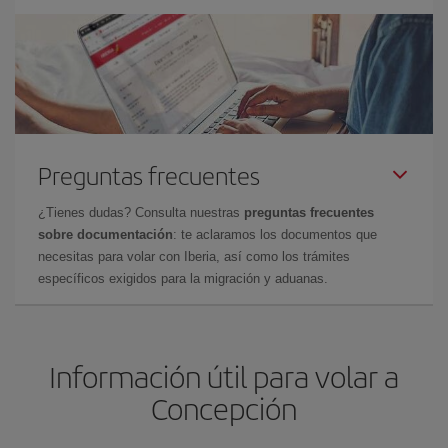
Preguntas frecuentes
¿Tienes dudas? Consulta nuestras
preguntas frecuentes
sobre documentación
: te aclaramos los documentos que
necesitas para volar con Iberia, así como los trámites
específicos exigidos para la migración y aduanas.
Información útil para volar a
Concepción