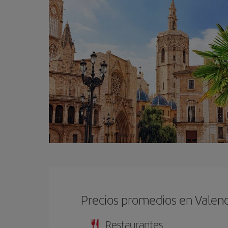
Precios promedios en Valenc
Restaurantes