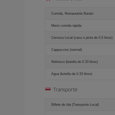
Comida, Restaurante Barato
Menú comida rápida
Cerveza Local (vaso o pinta de 0.5 litros)
Cappuccino (normal)
Refresco (botella de 0.33 litros)
Agua (botella de 0.33 litros)
Transporte
Billete de Ida (Transporte Local)