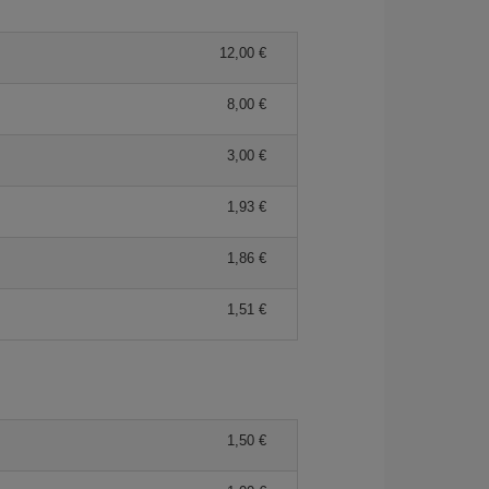
12,00 €
8,00 €
3,00 €
1,93 €
1,86 €
1,51 €
1,50 €