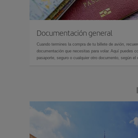
Documentación general
Cuando termines la compra de tu billete de avión, recuer
documentación que necesitas para volar. Aquí puedes con
pasaporte, seguro o cualquier otro documento, según el o