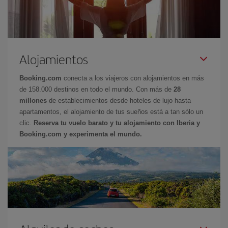
Alojamientos
Booking.com
conecta a los viajeros con alojamientos en más
de 158.000 destinos en todo el mundo. Con más de
28
millones
de establecimientos desde hoteles de lujo hasta
apartamentos, el alojamiento de tus sueños está a tan sólo un
clic.
Reserva tu vuelo barato y tu alojamiento con Iberia y
Booking.com y experimenta el mundo.