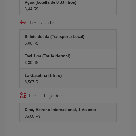
Agua (botella de 0.33 litros)
3,44 R$
Transporte
Billete de Ida (Transporte Local)
5,00 R$
Taxi 1km (Tarifa Normal)
3,30 R$
La Gasolina (1 litro)
8,567 R
Deporte y Ocio
Cine, Estreno Internacional, 1 Asiento
35,00 R$