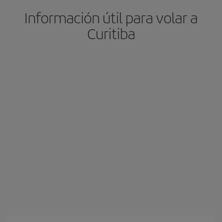
Información útil para volar a
Curitiba