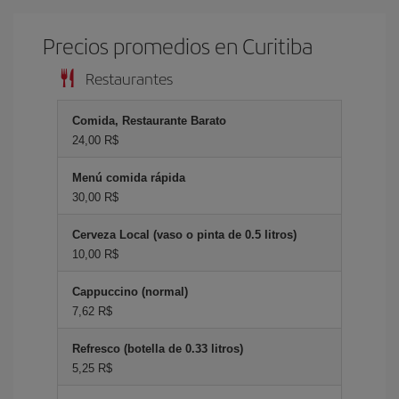
Precios promedios en Curitiba
Restaurantes
Comida, Restaurante Barato
24,00 R$
Menú comida rápida
30,00 R$
Cerveza Local (vaso o pinta de 0.5 litros)
10,00 R$
Cappuccino (normal)
7,62 R$
Refresco (botella de 0.33 litros)
5,25 R$