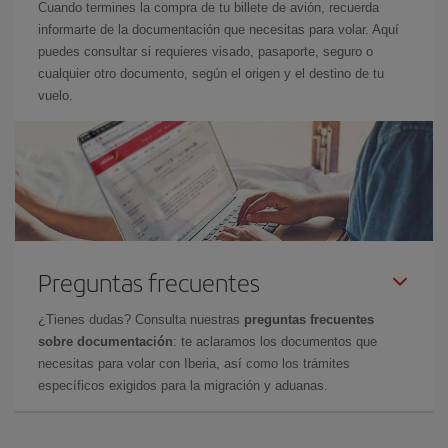
Cuando termines la compra de tu billete de avión, recuerda
informarte de la documentación que necesitas para volar. Aquí
puedes consultar si requieres visado, pasaporte, seguro o
cualquier otro documento, según el origen y el destino de tu
vuelo.
Preguntas frecuentes
¿Tienes dudas? Consulta nuestras
preguntas frecuentes
sobre documentación
: te aclaramos los documentos que
necesitas para volar con Iberia, así como los trámites
específicos exigidos para la migración y aduanas.