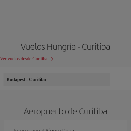
Vuelos Hungría - Curitiba
Ver vuelos desde Curitiba
Budapest
-
Curitiba
Aeropuerto de Curitiba
Internacional Afonso Pena