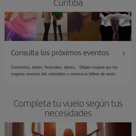
Curitiba
Consulta los próximos eventos
Conciertos, teatro, festivales, danza... Déjate inspirar por los
mejores eventos del calendario y reserva tu billete de avión
Completa tu vuelo según tus
necesidades