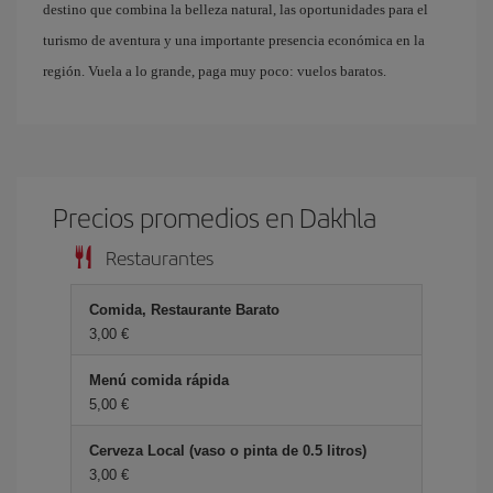
destino que combina la belleza natural, las oportunidades para el
turismo de aventura y una importante presencia económica en la
región. Vuela a lo grande, paga muy poco: vuelos baratos.
Precios promedios en Dakhla
Restaurantes
Comida, Restaurante Barato
3,00 €
Menú comida rápida
5,00 €
Cerveza Local (vaso o pinta de 0.5 litros)
3,00 €