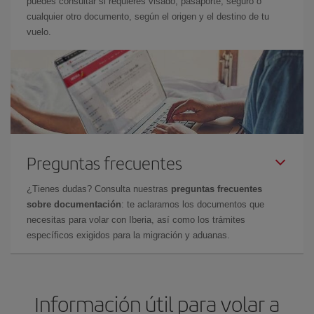
puedes consultar si requieres visado, pasaporte, seguro o
cualquier otro documento, según el origen y el destino de tu
vuelo.
Preguntas frecuentes
¿Tienes dudas? Consulta nuestras
preguntas frecuentes
sobre documentación
: te aclaramos los documentos que
necesitas para volar con Iberia, así como los trámites
específicos exigidos para la migración y aduanas.
Información útil para volar a