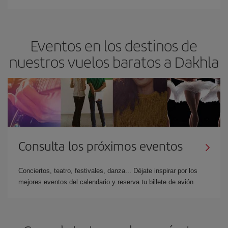
Eventos en los destinos de
nuestros vuelos baratos a Dakhla
Consulta los próximos eventos
Conciertos, teatro, festivales, danza... Déjate inspirar por los
mejores eventos del calendario y reserva tu billete de avión