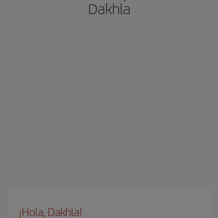
Dakhla
¡Hola, Dakhla!