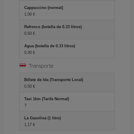
Cappuccino (normal)
1,00 €
Refresco (botella de 0.33 litros)
0,50 €
Agua (botella de 0.33 litros)
0,30 €
Transporte
Billete de Ida (Transporte Local)
0,50 €
Taxi 1km (Tarifa Normal)
?
La Gasolina (1 litro)
1,17 €