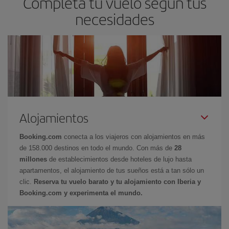
Completa tu vuelo según tus
necesidades
Alojamientos
Booking.com
conecta a los viajeros con alojamientos en más
de 158.000 destinos en todo el mundo. Con más de
28
millones
de establecimientos desde hoteles de lujo hasta
apartamentos, el alojamiento de tus sueños está a tan sólo un
clic.
Reserva tu vuelo barato y tu alojamiento con Iberia y
Booking.com y experimenta el mundo.