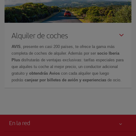
Alquiler de coches
AVIS
, presente en casi 200 países, te ofrece la gama más
completa de coches de alquiler. Además por ser
socio Iberia
Plus
disfrutarás de ventajas exclusivas: tarifas especiales para
que alquiles tu coche al mejor precio, un conductor adicional
gratuito y
obtendrás Avios
con cada alquiler que luego
podrás
canjear por billetes de avión y experiencias
de ocio.
En la red