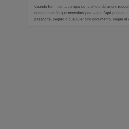
Cuando termines la compra de tu billete de avión, recuer
documentación que necesitas para volar. Aquí puedes con
pasaporte, seguro o cualquier otro documento, según el o