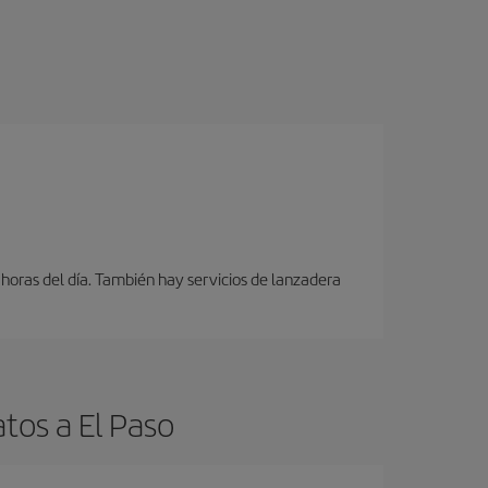
 horas del día. También hay servicios de lanzadera
tos a El Paso