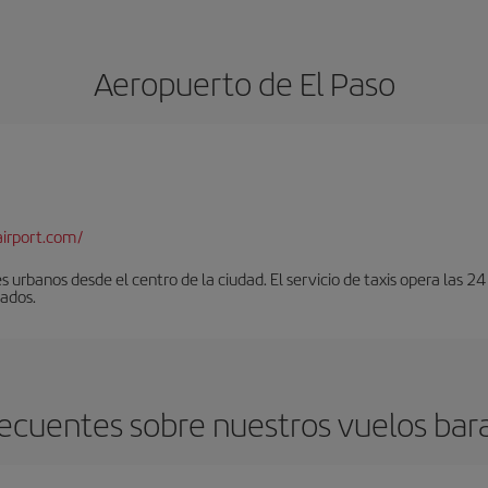
Aeropuerto de El Paso
airport.com/
urbanos desde el centro de la ciudad. El servicio de taxis opera las 24
lados.
ecuentes sobre nuestros vuelos bara