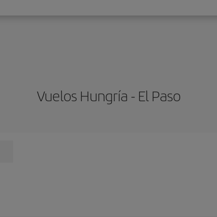
Vuelos Hungría - El Paso