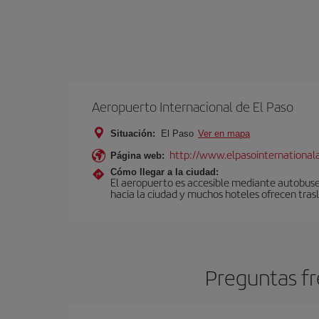
Aeropuerto Internacional de El Paso
Situación:
El Paso
Ver en mapa
http://www.elpasointernational
Página web:
Cómo llegar a la ciudad:
El aeropuerto es accesible mediante autobuses 
hacia la ciudad y muchos hoteles ofrecen tras
Preguntas fr