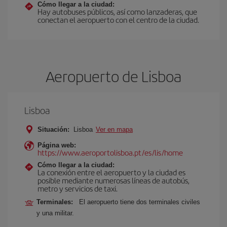
Cómo llegar a la ciudad:
Hay autobuses públicos, así como lanzaderas, que
conectan el aeropuerto con el centro de la ciudad.
Aeropuerto de Lisboa
Lisboa
Situación:
Lisboa
Ver en mapa
Página web:
https://www.aeroportolisboa.pt/es/lis/home
Cómo llegar a la ciudad:
La conexión entre el aeropuerto y la ciudad es
posible mediante numerosas líneas de autobús,
metro y servicios de taxi.
Terminales:
El aeropuerto tiene dos terminales civiles
y una militar.