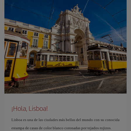
¡Hola, Lisboa!
Lisboa es una de las ciudades más bellas del mundo con su conocida
estampa de casas de color blanco coronadas por tejados rojizos.