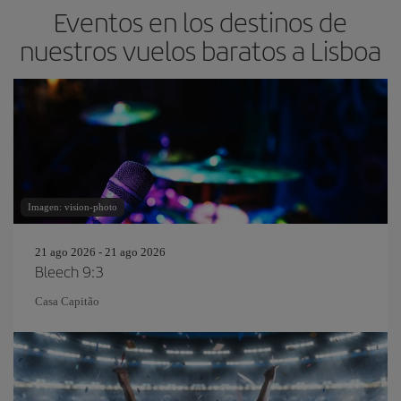
Eventos en los destinos de
nuestros vuelos baratos a Lisboa
Imagen: vision-photo
21 ago 2026 - 21 ago 2026
Bleech 9:3
Casa Capitão