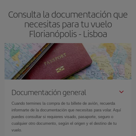
asegura el vuelo más barato.
Consulta la documentación que
necesitas para tu vuelo
Florianópolis - Lisboa
Documentación general
Cuando termines la compra de tu billete de avión, recuerda
informarte de la documentación que necesitas para volar. Aquí
puedes consultar si requieres visado, pasaporte, seguro o
cualquier otro documento, según el origen y el destino de tu
vuelo.