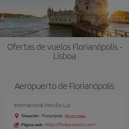
Ofertas de vuelos Florianópolis -
Lisboa
Aeropuerto de Florianópolis
Internacional Hercílio Luz
Situación:
Florianópolis
Ver en mapa
https://floripa-airport.com/
Página web: