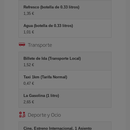
Refresco (botella de 0.33 litros)
1,35 €
Agua (botella de 0.33 litros)
1,01 €
Transporte
Billete de Ida (Transporte Local)
1,52 €
Taxi 1km (Tarifa Normal)
0,47 €
La Gasolina (1 litro)
2,65 €
Deporte y Ocio
Cine, Estreno Internacional, 1 Asiento