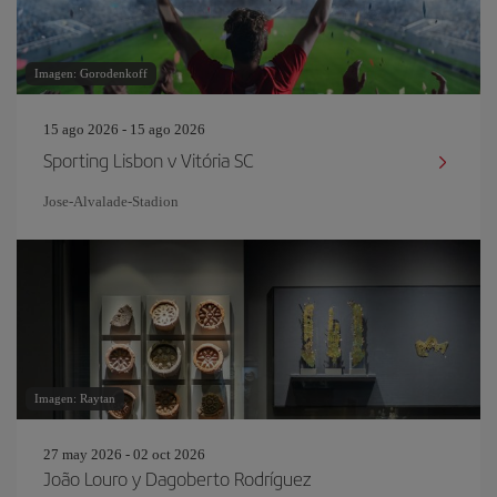
Imagen: Gorodenkoff
15 ago 2026 - 15 ago 2026
Sporting Lisbon v Vitória SC
Jose-Alvalade-Stadion
Imagen: Raytan
27 may 2026 - 02 oct 2026
João Louro y Dagoberto Rodríguez