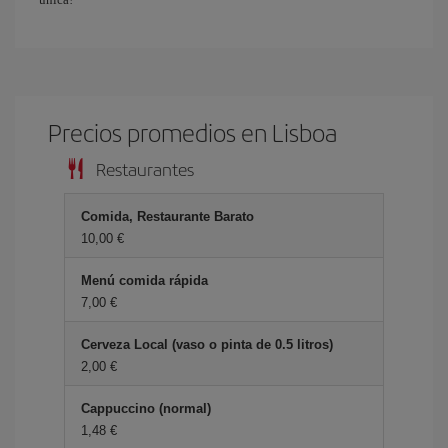
Precios promedios en Lisboa
Restaurantes
Comida, Restaurante Barato
10,00 €
Menú comida rápida
7,00 €
Cerveza Local (vaso o pinta de 0.5 litros)
2,00 €
Cappuccino (normal)
1,48 €