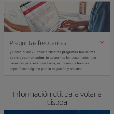
Preguntas frecuentes
¿Tienes dudas? Consulta nuestras
preguntas frecuentes
sobre documentación
: te aclaramos los documentos que
necesitas para volar con Iberia, así como los trámites
específicos exigidos para la migración y aduanas.
Información útil para volar a
Lisboa