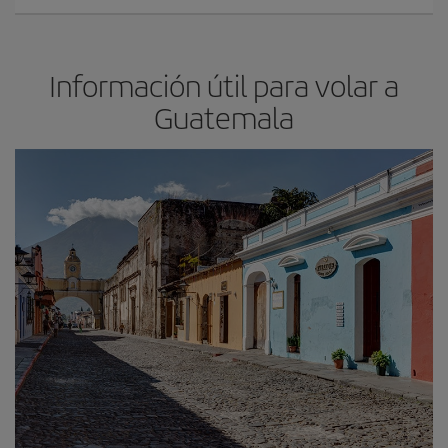
Información útil para volar a
Guatemala