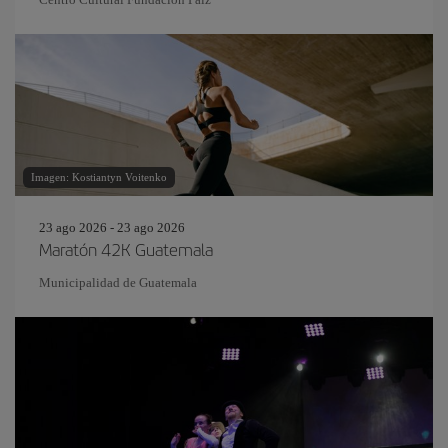
Imagen: Kostiantyn Voitenko
23 ago 2026 - 23 ago 2026
Maratón 42K Guatemala
Municipalidad de Guatemala