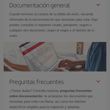
Documentación general
Cuando termines la compra de tu billete de avión, recuerda
informarte de la documentación que necesitas para volar. Aquí
puedes consultar si requieres visado, pasaporte, seguro o
cualquier otro documento, según el origen y el destino de tu
vuelo.
Preguntas frecuentes
¿Tienes dudas? Consulta nuestras
preguntas frecuentes
sobre documentación
: te aclaramos los documentos que
necesitas para volar con Iberia, así como los trámites
específicos exigidos para la migración y aduanas.