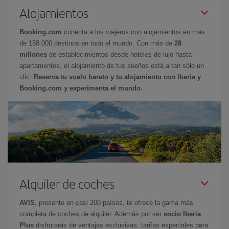
Alojamientos
Booking.com
conecta a los viajeros con alojamientos en más
de 158.000 destinos en todo el mundo. Con más de
28
millones
de establecimientos desde hoteles de lujo hasta
apartamentos, el alojamiento de tus sueños está a tan sólo un
clic.
Reserva tu vuelo barato y tu alojamiento con Iberia y
Booking.com y experimenta el mundo.
Alquiler de coches
AVIS
, presente en casi 200 países, te ofrece la gama más
completa de coches de alquiler. Además por ser
socio Iberia
Plus
disfrutarás de ventajas exclusivas: tarifas especiales para