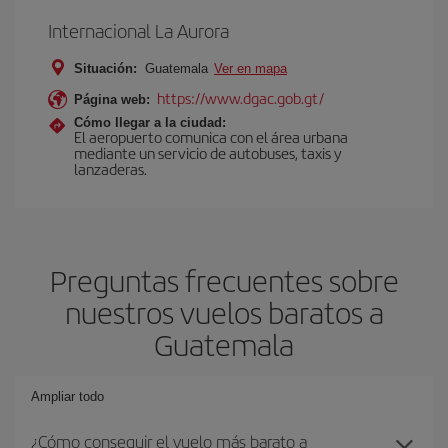
Internacional La Aurora
Situación:
Guatemala
Ver en mapa
https://www.dgac.gob.gt/
Página web:
Cómo llegar a la ciudad:
El aeropuerto comunica con el área urbana
mediante un servicio de autobuses, taxis y
lanzaderas.
Preguntas frecuentes sobre
nuestros vuelos baratos a
Guatemala
Ampliar todo
¿Cómo conseguir el vuelo más barato a