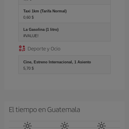
Taxi 1km (Tarifa Normal)
0,60 $
La Gasolina (1 litro)
#VALUE!
Deporte y Ocio
Cine, Estreno Internacional, 1 Asiento
5,70 $
El tiempo en Guatemala