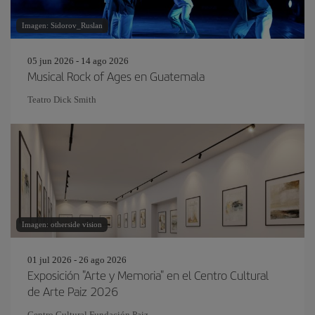
Imagen: Sidorov_Ruslan
05 jun 2026 - 14 ago 2026
Musical Rock of Ages en Guatemala
Teatro Dick Smith
Imagen: otherside vision
01 jul 2026 - 26 ago 2026
Exposición "Arte y Memoria" en el Centro Cultural
de Arte Paiz 2026
Centro Cultural Fundación Paiz