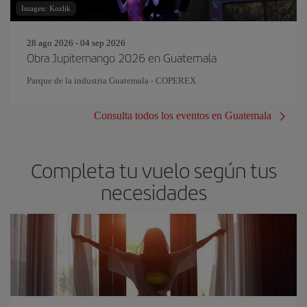
Imagen: Kozlik
28 ago 2026 - 04 sep 2026
Obra Jupiternango 2026 en Guatemala
Parque de la industria Guatemala - COPEREX
Consulta todos los eventos en Guatemala
Completa tu vuelo según tus
necesidades