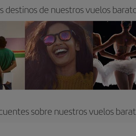
s destinos de nuestros vuelos barato
cuentes sobre nuestros vuelos barato