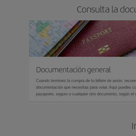
Consulta la doc
Documentación general
Cuando termines la compra de tu billete de avión, recuer
documentación que necesitas para volar. Aquí puedes con
pasaporte, seguro o cualquier otro documento, según el o
I