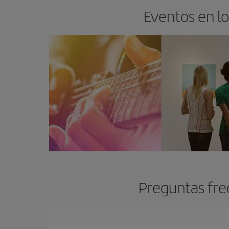
Eventos en lo
Preguntas fre