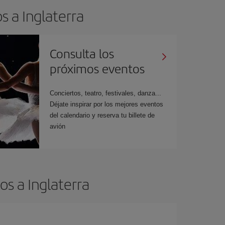
s a Inglaterra
Consulta los
próximos eventos
Conciertos, teatro, festivales, danza...
Déjate inspirar por los mejores eventos
del calendario y reserva tu billete de
avión
s a Inglaterra