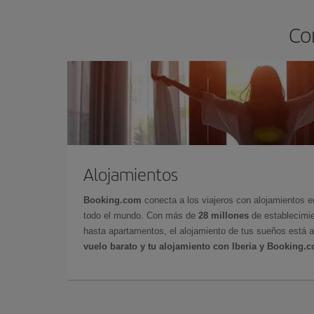
Co
Alojamientos
Booking.com
conecta a los viajeros con alojamientos 
todo el mundo. Con más de
28 millones
de establecimie
hasta apartamentos, el alojamiento de tus sueños está a
vuelo barato y tu alojamiento con Iberia y Booking.