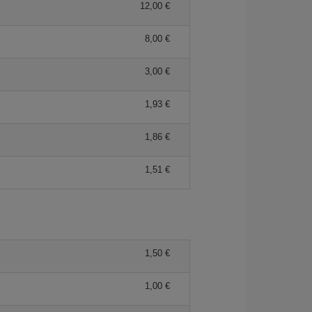
12,00 €
8,00 €
3,00 €
1,93 €
1,86 €
1,51 €
1,50 €
1,00 €