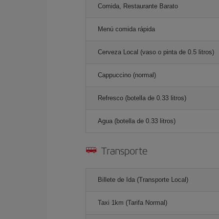
Comida, Restaurante Barato
Menú comida rápida
Cerveza Local (vaso o pinta de 0.5 litros)
Cappuccino (normal)
Refresco (botella de 0.33 litros)
Agua (botella de 0.33 litros)
Transporte
Billete de Ida (Transporte Local)
Taxi 1km (Tarifa Normal)