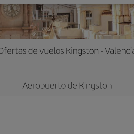
Ofertas de vuelos Kingston - Valenci
Aeropuerto de Kingston