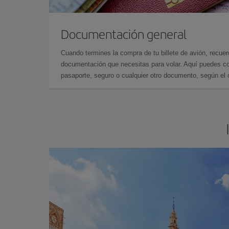
Documentación general
Cuando termines la compra de tu billete de avión, recuer
documentación que necesitas para volar. Aquí puedes con
pasaporte, seguro o cualquier otro documento, según el o