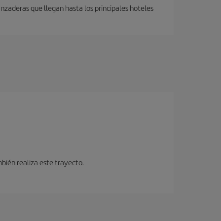
anzaderas que llegan hasta los principales hoteles
bién realiza este trayecto.