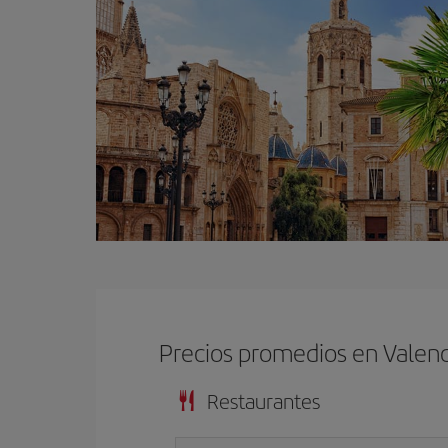
Precios promedios en Valenc
Restaurantes