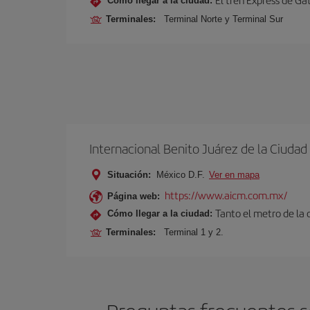
Cómo llegar a la ciudad:
Terminales:
Terminal Norte y Terminal Sur
Internacional Benito Juárez de la Ciuda
Situación:
México D.F.
Ver en mapa
https://www.aicm.com.mx/
Página web:
Tanto el metro de la
Cómo llegar a la ciudad:
Terminales:
Terminal 1 y 2.