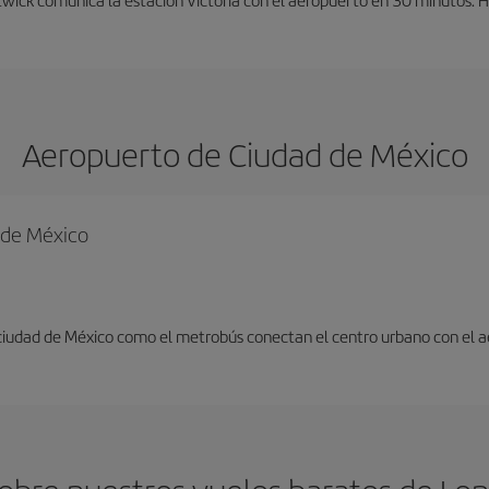
Aeropuerto de Ciudad de México
d de México
 ciudad de México como el metrobús conectan el centro urbano con el 