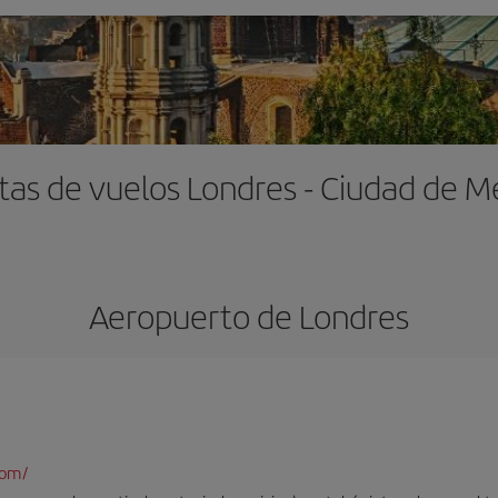
tas de vuelos Londres - Ciudad de M
Aeropuerto de Londres
com/