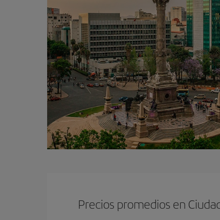
Precios promedios en Ciuda