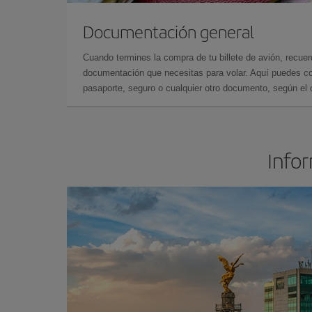
Documentación general
Cuando termines la compra de tu billete de avión, recuer
documentación que necesitas para volar. Aquí puedes con
pasaporte, seguro o cualquier otro documento, según el o
Infor