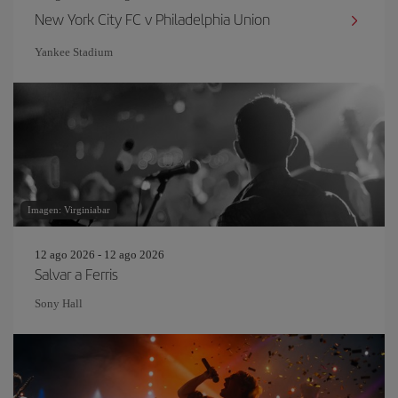
New York City FC v Philadelphia Union
Yankee Stadium
Imagen: Virginiabar
12 ago 2026 - 12 ago 2026
Salvar a Ferris
Sony Hall