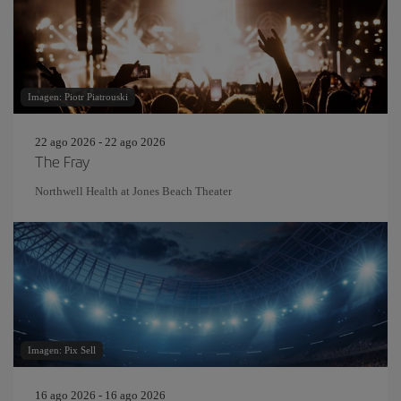
Imagen: Piotr Piatrouski
22 ago 2026 - 22 ago 2026
The Fray
Northwell Health at Jones Beach Theater
Imagen: Pix Sell
16 ago 2026 - 16 ago 2026