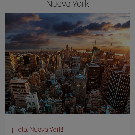
Nueva York
¡Hola, Nueva York!