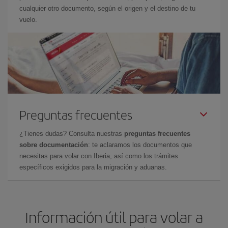
cualquier otro documento, según el origen y el destino de tu
vuelo.
Preguntas frecuentes
¿Tienes dudas? Consulta nuestras
preguntas frecuentes
sobre documentación
: te aclaramos los documentos que
necesitas para volar con Iberia, así como los trámites
específicos exigidos para la migración y aduanas.
Información útil para volar a