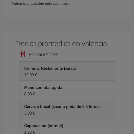
Valencia y descubre todo su encanto.
Precios promedios en Valencia
Restaurantes
Comida, Restaurante Barato
12,00 €
Menú comida rápida
8,00 €
Cerveza Local (vaso o pinta de 0.5 litros)
3,00 €
Cappuccino (normal)
1,93 €