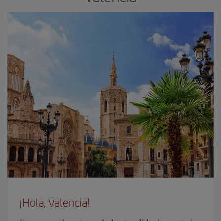
¡Hola, Valencia!