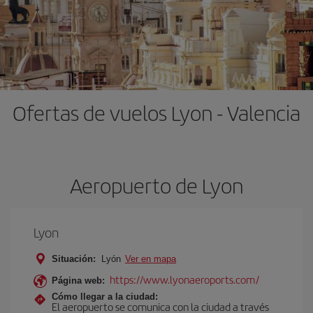
Ofertas de vuelos Lyon - Valencia
Aeropuerto de Lyon
Lyon
Situación:
Lyón
Ver en mapa
https://www.lyonaeroports.com/
Página web:
Cómo llegar a la ciudad:
El aeropuerto se comunica con la ciudad a través