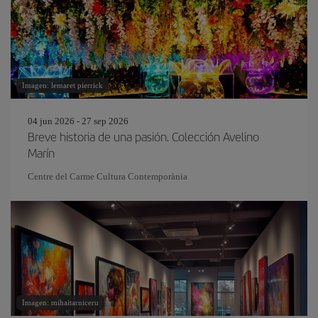
Imagen: lemaret pierrick
04 jun 2026 - 27 sep 2026
Breve historia de una pasión. Colección Avelino
Marín
Centre del Carme Cultura Contemporània
Imagen: mihaitarniceru