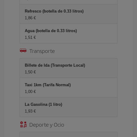
Refresco (botella de 0.33 litros)
1,86 €
Agua (botella de 0.33 litros)
1,51 €
Transporte
Billete de Ida (Transporte Local)
1,50 €
Taxi 1km (Tarifa Normal)
1,00 €
La Gasolina (1 litro)
1,93 €
Deporte y Ocio