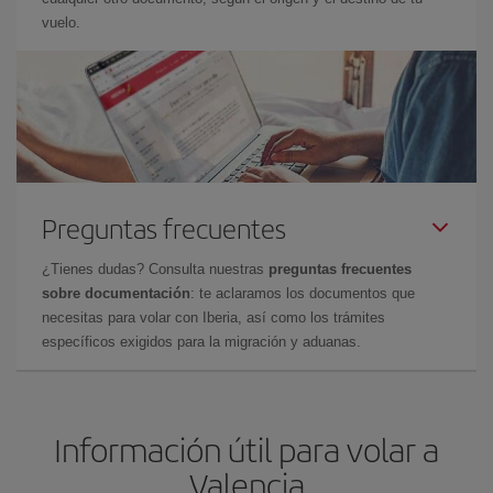
vuelo.
Preguntas frecuentes
¿Tienes dudas? Consulta nuestras
preguntas frecuentes
sobre documentación
: te aclaramos los documentos que
necesitas para volar con Iberia, así como los trámites
específicos exigidos para la migración y aduanas.
Información útil para volar a
Valencia