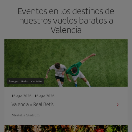
Eventos en los destinos de
nuestros vuelos baratos a
Valencia
Imagen: Anton Vierietin
16 ago 2026 - 16 ago 2026
Valencia v Real Betis
Mestalla Stadium