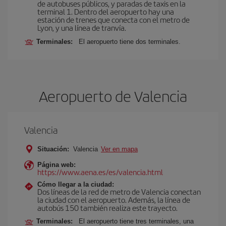
de autobuses públicos, y paradas de taxis en la
terminal 1. Dentro del aeropuerto hay una
estación de trenes que conecta con el metro de
Lyon, y una línea de tranvía.
Terminales:
El aeropuerto tiene dos terminales.
Aeropuerto de Valencia
Valencia
Situación:
Valencia
Ver en mapa
Página web:
https://www.aena.es/es/valencia.html
Cómo llegar a la ciudad:
Dos líneas de la red de metro de Valencia conectan
la ciudad con el aeropuerto. Además, la línea de
autobús 150 también realiza este trayecto.
Terminales:
El aeropuerto tiene tres terminales, una