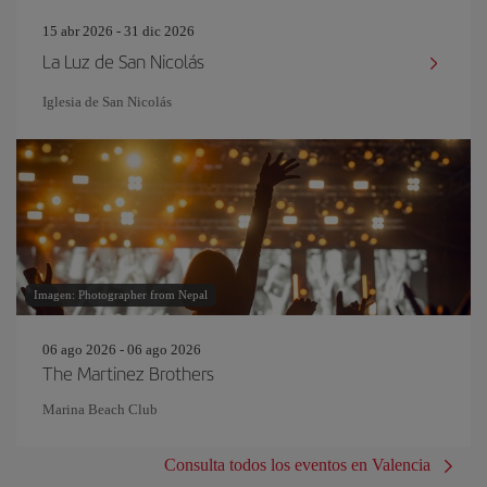
15 abr 2026 - 31 dic 2026
La Luz de San Nicolás
Iglesia de San Nicolás
Imagen: Photographer from Nepal
06 ago 2026 - 06 ago 2026
The Martinez Brothers
Marina Beach Club
Consulta todos los eventos en Valencia