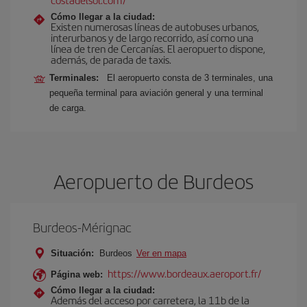
Cómo llegar a la ciudad:
Existen numerosas líneas de autobuses urbanos,
interurbanos y de largo recorrido, así como una
línea de tren de Cercanías. El aeropuerto dispone,
además, de parada de taxis.
Terminales:
El aeropuerto consta de 3 terminales, una
pequeña terminal para aviación general y una terminal
de carga.
Aeropuerto de Burdeos
Burdeos-Mérignac
Situación:
Burdeos
Ver en mapa
https://www.bordeaux.aeroport.fr/
Página web:
Cómo llegar a la ciudad:
Además del acceso por carretera, la 11b de la