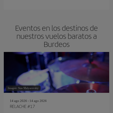
Eventos en los destinos de
nuestros vuelos baratos a
Burdeos
Imagen: Stas Malyarevsky
14 ago 2026 - 14 ago 2026
RELACHE #17