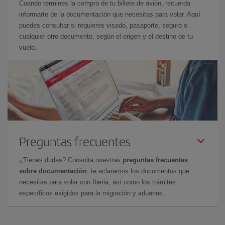
Cuando termines la compra de tu billete de avión, recuerda
informarte de la documentación que necesitas para volar. Aquí
puedes consultar si requieres visado, pasaporte, seguro o
cualquier otro documento, según el origen y el destino de tu
vuelo.
Preguntas frecuentes
¿Tienes dudas? Consulta nuestras
preguntas frecuentes
sobre documentación
: te aclaramos los documentos que
necesitas para volar con Iberia, así como los trámites
específicos exigidos para la migración y aduanas.