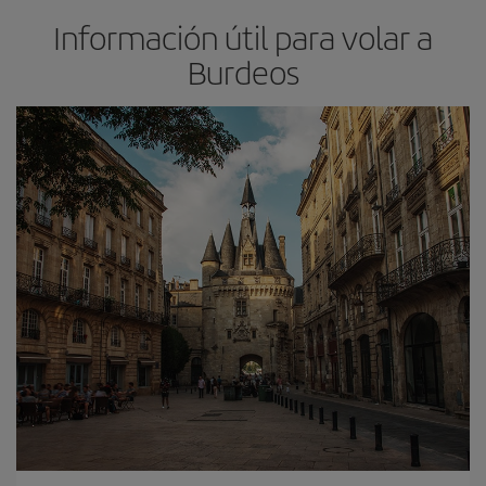
Información útil para volar a
Burdeos