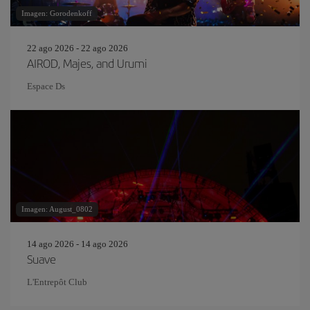
Imagen: Gorodenkoff
22 ago 2026 - 22 ago 2026
AIROD, Majes, and Urumi
Espace Ds
Imagen: August_0802
14 ago 2026 - 14 ago 2026
Suave
L'Entrepôt Club