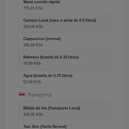
Menú comida rápida
775,41 KSh
Cerveza Local (vaso o pinta de 0.5 litros)
250,00 KSh
Cappuccino (normal)
266,68 KSh
Refresco (botella de 0.33 litros)
70,00 KSh
Agua (botella de 0.33 litros)
52,94 KSh
Transporte
Billete de Ida (Transporte Local)
100,00 KSh
Taxi 1km (Tarifa Normal)