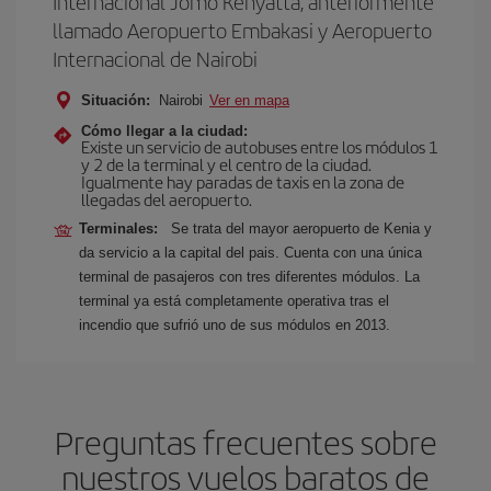
Internacional Jomo Kenyatta, anteriormente
llamado Aeropuerto Embakasi y Aeropuerto
Internacional de Nairobi
Situación:
Nairobi
Ver en mapa
Cómo llegar a la ciudad:
Existe un servicio de autobuses entre los módulos 1
y 2 de la terminal y el centro de la ciudad.
Igualmente hay paradas de taxis en la zona de
llegadas del aeropuerto.
Terminales:
Se trata del mayor aeropuerto de Kenia y
da servicio a la capital del pais. Cuenta con una única
terminal de pasajeros con tres diferentes módulos. La
terminal ya está completamente operativa tras el
incendio que sufrió uno de sus módulos en 2013.
Preguntas frecuentes sobre
nuestros vuelos baratos de