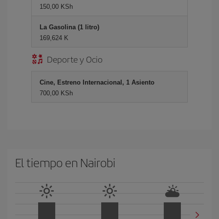
150,00 KSh
La Gasolina (1 litro)
169,624 K
Deporte y Ocio
Cine, Estreno Internacional, 1 Asiento
700,00 KSh
El tiempo en Nairobi