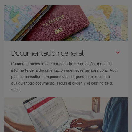
Documentación general
Cuando termines la compra de tu billete de avión, recuerda
informarte de la documentación que necesitas para volar. Aquí
puedes consultar si requieres visado, pasaporte, seguro o
cualquier otro documento, según el origen y el destino de tu
vuelo.