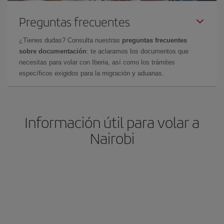
Preguntas frecuentes
¿Tienes dudas? Consulta nuestras
preguntas frecuentes
sobre documentación
: te aclaramos los documentos que
necesitas para volar con Iberia, así como los trámites
específicos exigidos para la migración y aduanas.
Información útil para volar a
Nairobi