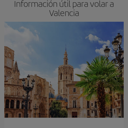
Información útil para volar a
Valencia