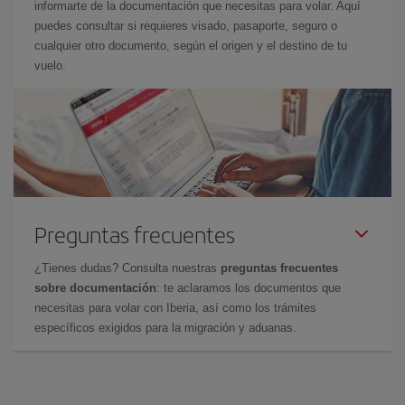
informarte de la documentación que necesitas para volar. Aquí
puedes consultar si requieres visado, pasaporte, seguro o
cualquier otro documento, según el origen y el destino de tu
vuelo.
Preguntas frecuentes
¿Tienes dudas? Consulta nuestras
preguntas frecuentes
sobre documentación
: te aclaramos los documentos que
necesitas para volar con Iberia, así como los trámites
específicos exigidos para la migración y aduanas.