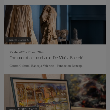
Imagen: Giorgio G
25 abr 2026 - 26 sep 2026
Compromiso con el arte. De Miró a Barceló
Centro Cultural Bancaja Valencia - Fundacion Bancaja
Imagen: AURUSHAKOFF