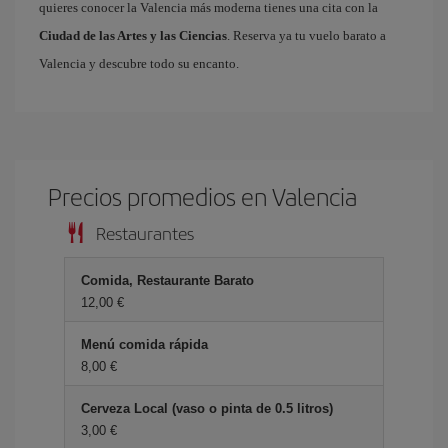
quieres conocer la Valencia más moderna tienes una cita con la
Ciudad de las Artes y las Ciencias
. Reserva ya tu vuelo barato a
Valencia y descubre todo su encanto.
Precios promedios en Valencia
Restaurantes
Comida, Restaurante Barato
12,00 €
Menú comida rápida
8,00 €
Cerveza Local (vaso o pinta de 0.5 litros)
3,00 €