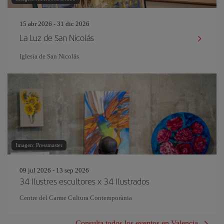
15 abr 2026 - 31 dic 2026
La Luz de San Nicolás
Iglesia de San Nicolás
Imagen: Pressmaster
09 jul 2026 - 13 sep 2026
34 Ilustres escultores x 34 Ilustrados
Centre del Carme Cultura Contemporània
Consulta todos los eventos en Valencia