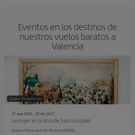
Eventos en los destinos de
nuestros vuelos baratos a
Valencia
Imagen: Rawpixel.com
27 mar 2026 - 28 feb 2027
La mujer en la obra de Julio González
Institut Valencià d’Art Modern (IVAM)