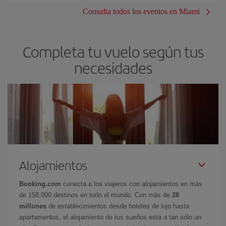
Consulta todos los eventos en Miami
Completa tu vuelo según tus
necesidades
Alojamientos
Booking.com
conecta a los viajeros con alojamientos en más
de 158.000 destinos en todo el mundo. Con más de
28
millones
de establecimientos desde hoteles de lujo hasta
apartamentos, el alojamiento de tus sueños está a tan sólo un