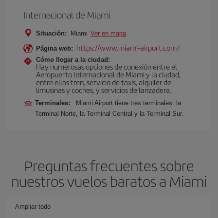
Internacional de Miami
Situación:
Miami
Ver en mapa
https://www.miami-airport.com/
Página web:
Cómo llegar a la ciudad:
Hay numerosas opciones de conexión entre el
Aeropuerto Internacional de Miami y la ciudad,
entre ellas tren, servicio de taxis, alquiler de
limusinas y coches, y servicios de lanzadera.
Terminales:
Miami Airport tiene tres terminales: la
Terminal Norte, la Terminal Central y la Terminal Sur.
Preguntas frecuentes sobre
nuestros vuelos baratos a Miami
Ampliar todo