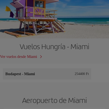
Vuelos Hungría - Miami
Ver vuelos desde Miami
Budapest
-
Miami
254400 Ft
Aeropuerto de Miami