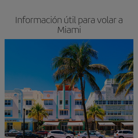
Información útil para volar a
Miami