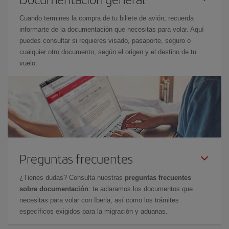
Cuando termines la compra de tu billete de avión, recuerda
informarte de la documentación que necesitas para volar. Aquí
puedes consultar si requieres visado, pasaporte, seguro o
cualquier otro documento, según el origen y el destino de tu
vuelo.
Preguntas frecuentes
¿Tienes dudas? Consulta nuestras
preguntas frecuentes
sobre documentación
: te aclaramos los documentos que
necesitas para volar con Iberia, así como los trámites
específicos exigidos para la migración y aduanas.