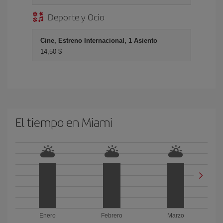
Deporte y Ocio
Cine, Estreno Internacional, 1 Asiento
14,50 $
El tiempo en Miami
Enero
Febrero
Marzo