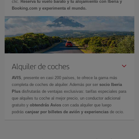
clic.
Reserva tu vuelo barato y tu alojamiento con Iberia y
Booking.com y experimenta el mundo.
Alquiler de coches
AVIS
, presente en casi 200 países, te ofrece la gama más
completa de coches de alquiler. Además por ser
socio Iberia
Plus
disfrutarás de ventajas exclusivas: tarifas especiales para
que alquiles tu coche al mejor precio, un conductor adicional
gratuito y
obtendrás Avios
con cada alquiler que luego
podrás
canjear por billetes de avión y experiencias
de ocio.