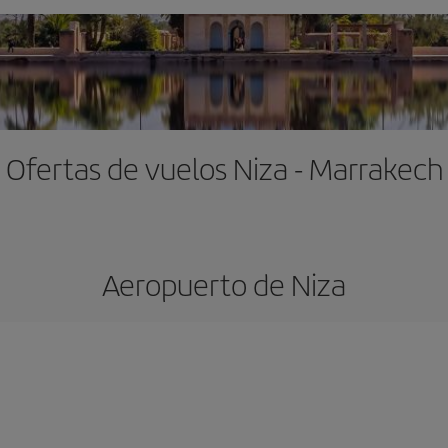
Ofertas de vuelos Niza - Marrakech
Aeropuerto de Niza