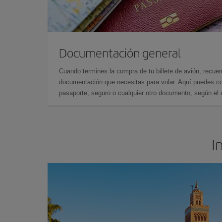
Documentación general
Cuando termines la compra de tu billete de avión, recuer
documentación que necesitas para volar. Aquí puedes con
pasaporte, seguro o cualquier otro documento, según el o
I