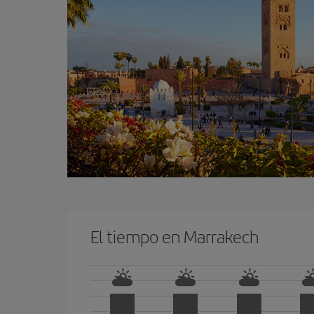
El tiempo en Marrakech