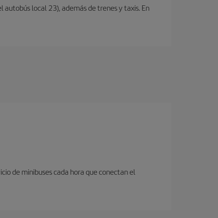
l autobús local 23), además de trenes y taxis. En
icio de minibuses cada hora que conectan el