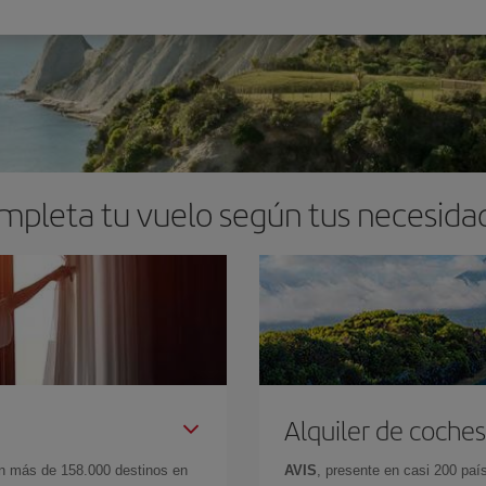
mpleta tu vuelo según tus necesida
Alquiler de coches
en más de 158.000 destinos en
AVIS
, presente en casi 200 pa