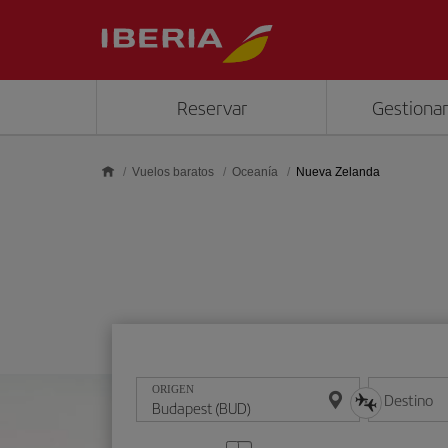
Saltar al contenido principal
Reservar
Gestionar
Vuelos baratos
Oceanía
Nueva Zelanda
ORIGEN
Destino