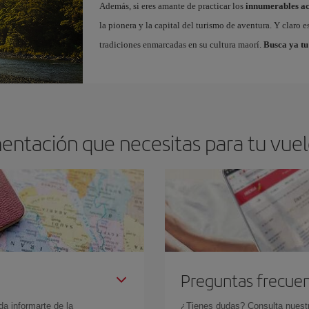
Además, si eres amante de practicar los
innumerables ac
la pionera y la capital del turismo de aventura. Y claro 
tradiciones enmarcadas en su cultura maorí.
Busca ya tu
entación que necesitas para tu vue
Preguntas frecue
da informarte de la
¿Tienes dudas? Consulta nues