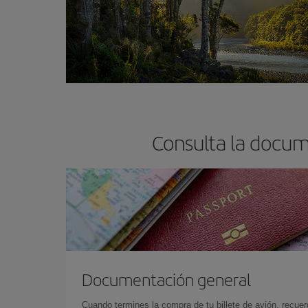
Consulta la docum
Documentación general
Cuando termines la compra de tu billete de avión, recuer