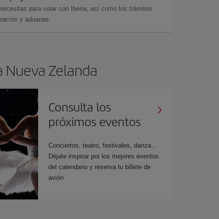
cesitas para volar con Iberia, así como los trámites
gración y aduanas.
 a Nueva Zelanda
Consulta los
próximos eventos
Conciertos, teatro, festivales, danza...
Déjate inspirar por los mejores eventos
del calendario y reserva tu billete de
avión