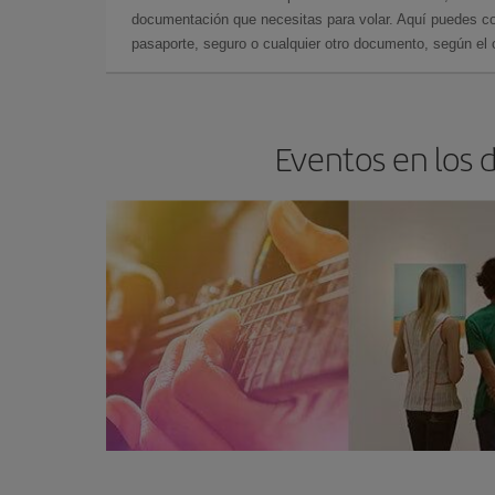
documentación que necesitas para volar. Aquí puedes con
pasaporte, seguro o cualquier otro documento, según el o
Eventos en los 