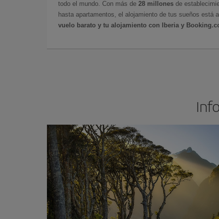
todo el mundo. Con más de
28 millones
de establecimie
hasta apartamentos, el alojamiento de tus sueños está a
vuelo barato y tu alojamiento con Iberia y Booking.
Inf