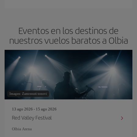
Eventos en los destinos de
nuestros vuelos baratos a Olbia
Imagen: Zamrznuti tonovi
13 ago 2026 - 15 ago 2026
Red Valley Festival
Olbia Arena