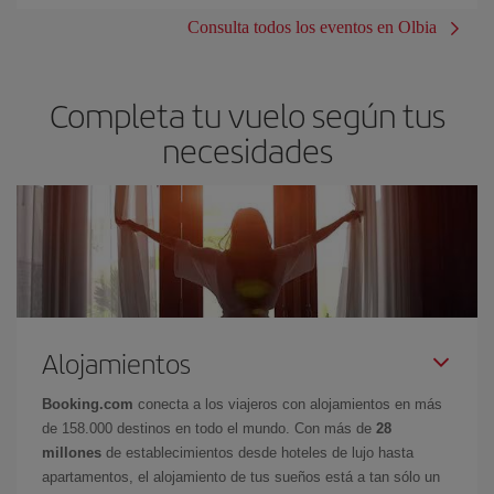
Consulta todos los eventos en Olbia
Completa tu vuelo según tus
necesidades
Alojamientos
Booking.com
conecta a los viajeros con alojamientos en más
de 158.000 destinos en todo el mundo. Con más de
28
millones
de establecimientos desde hoteles de lujo hasta
apartamentos, el alojamiento de tus sueños está a tan sólo un