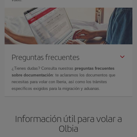
Preguntas frecuentes
¿Tienes dudas? Consulta nuestras
preguntas frecuentes
sobre documentación
: te aclaramos los documentos que
necesitas para volar con Iberia, así como los trámites
específicos exigidos para la migración y aduanas.
Información útil para volar a
Olbia