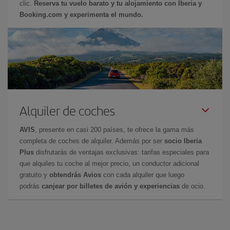
clic.
Reserva tu vuelo barato y tu alojamiento con Iberia y
Booking.com y experimenta el mundo.
Alquiler de coches
AVIS
, presente en casi 200 países, te ofrece la gama más
completa de coches de alquiler. Además por ser
socio Iberia
Plus
disfrutarás de ventajas exclusivas: tarifas especiales para
que alquiles tu coche al mejor precio, un conductor adicional
gratuito y
obtendrás Avios
con cada alquiler que luego
podrás
canjear por billetes de avión y experiencias
de ocio.