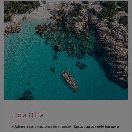
¡Hola, Olbia!
¿Quieres unas vacaciones de ensueño? Encuentra tu
vuelo barato a