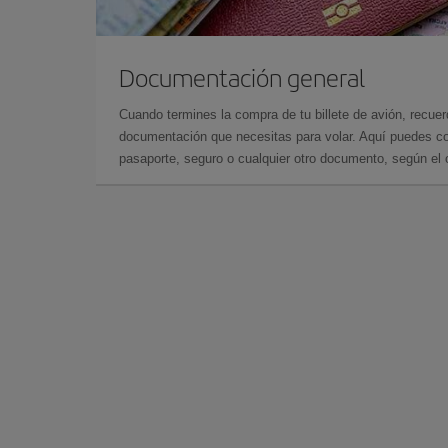
Documentación general
Cuando termines la compra de tu billete de avión, recuer
documentación que necesitas para volar. Aquí puedes con
pasaporte, seguro o cualquier otro documento, según el o