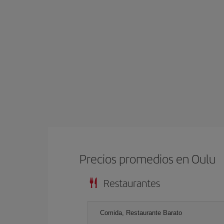
Precios promedios en Oulu
Restaurantes
Comida, Restaurante Barato