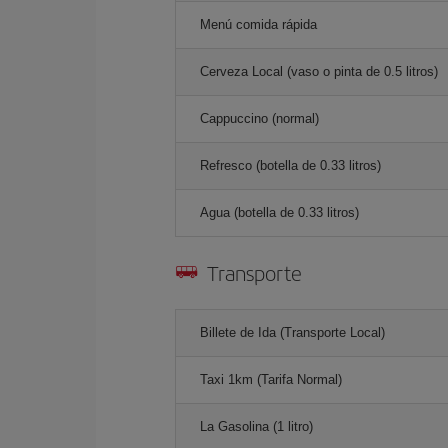
Menú comida rápida
Cerveza Local (vaso o pinta de 0.5 litros)
Cappuccino (normal)
Refresco (botella de 0.33 litros)
Agua (botella de 0.33 litros)
Transporte
Billete de Ida (Transporte Local)
Taxi 1km (Tarifa Normal)
La Gasolina (1 litro)