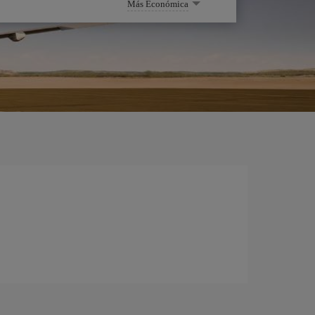
Más Económica