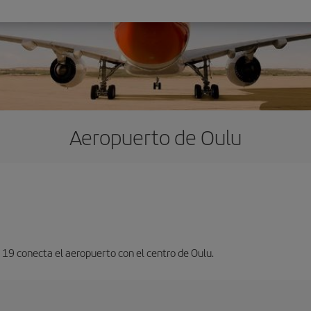
Aeropuerto de Oulu
 19 conecta el aeropuerto con el centro de Oulu.