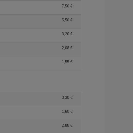
7,50 €
5,50 €
3,20 €
2,08 €
1,55 €
3,30 €
1,60 €
2,88 €