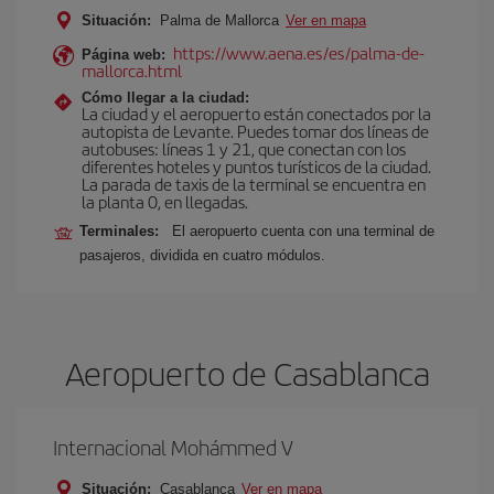
Situación:
Palma de Mallorca
Ver en mapa
https://www.aena.es/es/palma-de-
Página web:
mallorca.html
Cómo llegar a la ciudad:
La ciudad y el aeropuerto están conectados por la
autopista de Levante. Puedes tomar dos líneas de
autobuses: líneas 1 y 21, que conectan con los
diferentes hoteles y puntos turísticos de la ciudad.
La parada de taxis de la terminal se encuentra en
la planta 0, en llegadas.
Terminales:
El aeropuerto cuenta con una terminal de
pasajeros, dividida en cuatro módulos.
Aeropuerto de Casablanca
Internacional Mohámmed V
Situación:
Casablanca
Ver en mapa