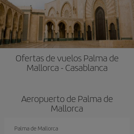
Ofertas de vuelos Palma de
Mallorca - Casablanca
Aeropuerto de Palma de
Mallorca
Palma de Mallorca