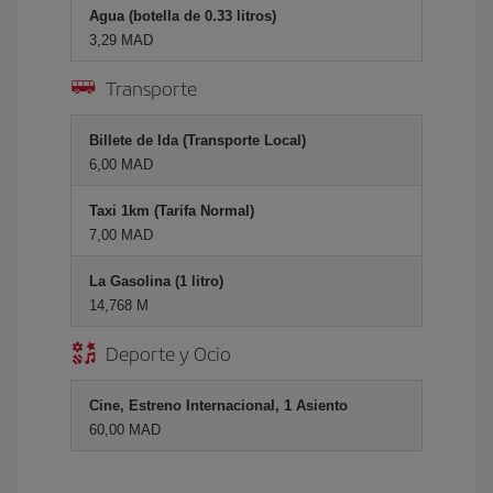
Agua (botella de 0.33 litros)
3,29 MAD
Transporte
Billete de Ida (Transporte Local)
6,00 MAD
Taxi 1km (Tarifa Normal)
7,00 MAD
La Gasolina (1 litro)
14,768 M
Deporte y Ocio
Cine, Estreno Internacional, 1 Asiento
60,00 MAD