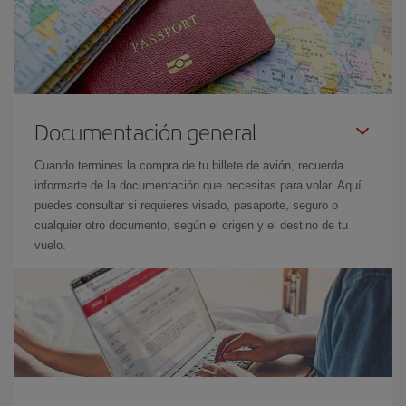
Documentación general
Cuando termines la compra de tu billete de avión, recuerda
informarte de la documentación que necesitas para volar. Aquí
puedes consultar si requieres visado, pasaporte, seguro o
cualquier otro documento, según el origen y el destino de tu
vuelo.