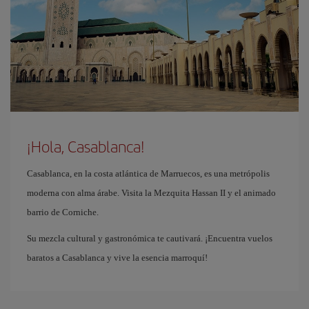
¡Hola, Casablanca!
Casablanca, en la costa atlántica de Marruecos, es una metrópolis
moderna con alma árabe. Visita la Mezquita Hassan II y el animado
barrio de Corniche.
Su mezcla cultural y gastronómica te cautivará. ¡Encuentra vuelos
baratos a Casablanca y vive la esencia marroquí!