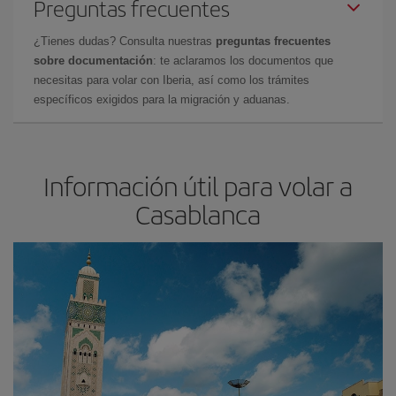
Preguntas frecuentes
¿Tienes dudas? Consulta nuestras
preguntas frecuentes
sobre documentación
: te aclaramos los documentos que
necesitas para volar con Iberia, así como los trámites
específicos exigidos para la migración y aduanas.
Información útil para volar a
Casablanca