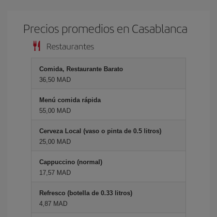
Precios promedios en Casablanca
Restaurantes
Comida, Restaurante Barato
36,50 MAD
Menú comida rápida
55,00 MAD
Cerveza Local (vaso o pinta de 0.5 litros)
25,00 MAD
Cappuccino (normal)
17,57 MAD
Refresco (botella de 0.33 litros)
4,87 MAD