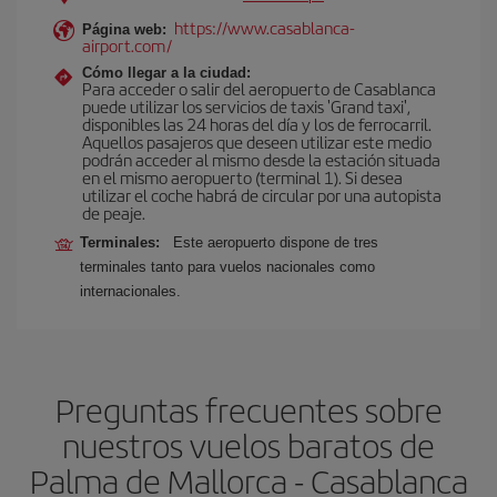
https://www.casablanca-
Página web:
airport.com/
Cómo llegar a la ciudad:
Para acceder o salir del aeropuerto de Casablanca
puede utilizar los servicios de taxis 'Grand taxi',
disponibles las 24 horas del día y los de ferrocarril.
Aquellos pasajeros que deseen utilizar este medio
podrán acceder al mismo desde la estación situada
en el mismo aeropuerto (terminal 1). Si desea
utilizar el coche habrá de circular por una autopista
de peaje.
Terminales:
Este aeropuerto dispone de tres
terminales tanto para vuelos nacionales como
internacionales.
Preguntas frecuentes sobre
nuestros vuelos baratos de
Palma de Mallorca - Casablanca