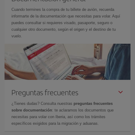
Cuando termines la compra de tu billete de avión, recuerda
informarte de la documentación que necesitas para volar. Aquí
puedes consultar si requieres visado, pasaporte, seguro o
cualquier otro documento, según el origen y el destino de tu
vuelo.
Preguntas frecuentes
¿Tienes dudas? Consulta nuestras
preguntas frecuentes
sobre documentación
: te aclaramos los documentos que
necesitas para volar con Iberia, así como los trámites
específicos exigidos para la migración y aduanas.