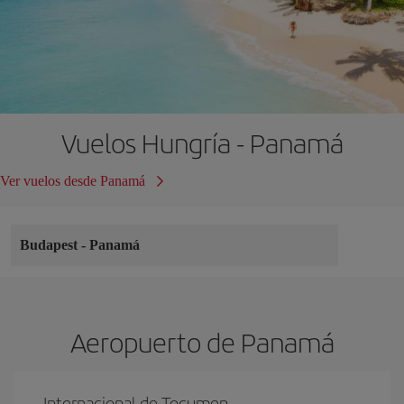
Vuelos Hungría - Panamá
Ver vuelos desde Panamá
Budapest
-
Panamá
Aeropuerto de Panamá
Internacional de Tocumen