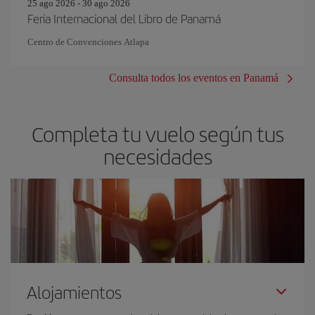
25 ago 2026 - 30 ago 2026
Feria Internacional del Libro de Panamá
Centro de Convenciones Atlapa
Consulta todos los eventos en Panamá
Completa tu vuelo según tus
necesidades
Alojamientos