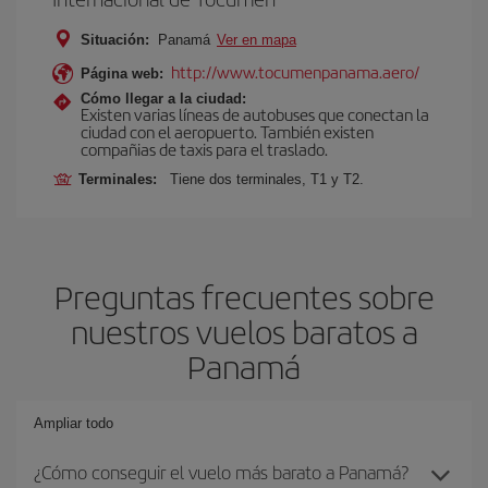
Situación:
Panamá
Ver en mapa
http://www.tocumenpanama.aero/
Página web:
Cómo llegar a la ciudad:
Existen varias líneas de autobuses que conectan la
ciudad con el aeropuerto. También existen
compañias de taxis para el traslado.
Terminales:
Tiene dos terminales, T1 y T2.
Preguntas frecuentes sobre
nuestros vuelos baratos a
Panamá
Ampliar todo
¿Cómo conseguir el vuelo más barato a Panamá?