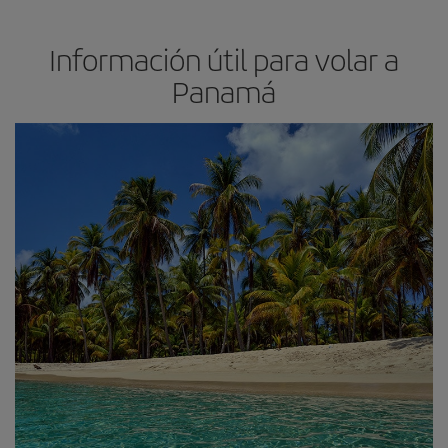
Información útil para volar a
Panamá