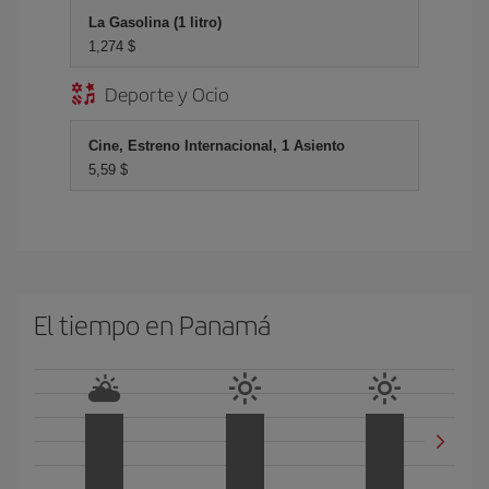
La Gasolina (1 litro)
1,274 $
Deporte y Ocio
Cine, Estreno Internacional, 1 Asiento
5,59 $
El tiempo en Panamá