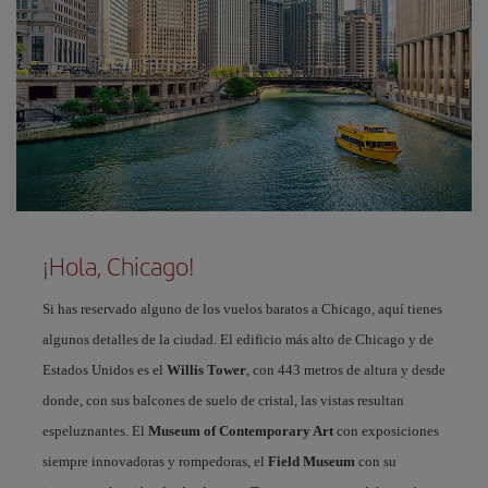
¡Hola, Chicago!
Si has reservado alguno de los vuelos baratos a Chicago, aquí tienes
algunos detalles de la ciudad. El edificio más alto de Chicago y de
Estados Unidos es el
Willis Tower
, con 443 metros de altura y desde
donde, con sus balcones de suelo de cristal, las vistas resultan
espeluznantes. El
Museum of Contemporary Art
con exposiciones
siempre innovadoras y rompedoras, el
Field Museum
con su