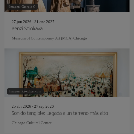
Imagen: Giorgio G
27 jun 2026 - 31 ene 2027
Kenzi Shiokava
Museum of Contemporary Art (MCA) Chicago
Imagen: Rawpixel.com
25 abr 2026 - 27 sep 2026
Sonido tangible: llegada a un terreno más alto
Chicago Cultural Center