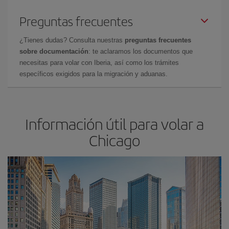
Preguntas frecuentes
¿Tienes dudas? Consulta nuestras
preguntas frecuentes
sobre documentación
: te aclaramos los documentos que
necesitas para volar con Iberia, así como los trámites
específicos exigidos para la migración y aduanas.
Información útil para volar a
Chicago