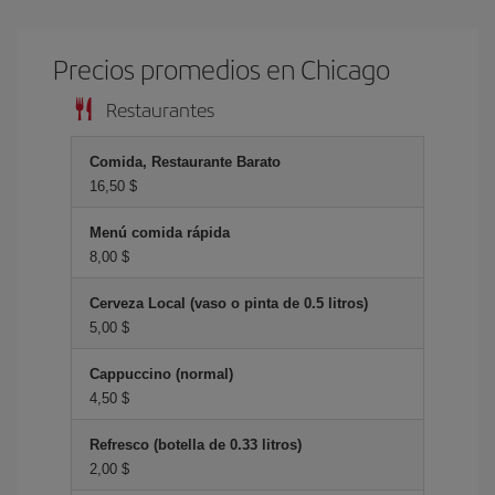
Precios promedios en Chicago
Restaurantes
Comida, Restaurante Barato
16,50 $
Menú comida rápida
8,00 $
Cerveza Local (vaso o pinta de 0.5 litros)
5,00 $
Cappuccino (normal)
4,50 $
Refresco (botella de 0.33 litros)
2,00 $