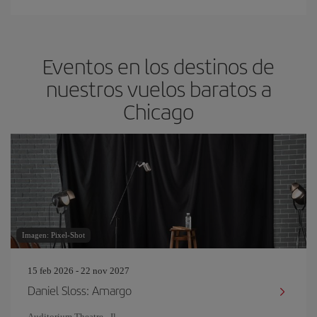
Eventos en los destinos de
nuestros vuelos baratos a
Chicago
Imagen: Pixel-Shot
15 feb 2026 - 22 nov 2027
Daniel Sloss: Amargo
Auditorium Theatre - Il