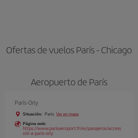
Ofertas de vuelos París - Chicago
Aeropuerto de París
París-Orly
Situación:
París
Ver en mapa
Página web:
https://www.parisaeroport.fr/es/pasajeros/access
o/ir-a-paris-orly