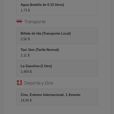
Agua (botella de 0.33 litros)
1,73 $
Transporte
Billete de Ida (Transporte Local)
2,50 $
Taxi 1km (Tarifa Normal)
2,11 $
La Gasolina (1 litro)
1,404 $
Deporte y Ocio
Cine, Estreno Internacional, 1 Asiento
14,00 $