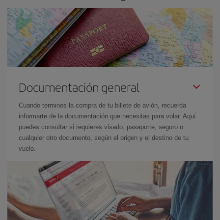
Documentación general
Cuando termines la compra de tu billete de avión, recuerda
informarte de la documentación que necesitas para volar. Aquí
puedes consultar si requieres visado, pasaporte, seguro o
cualquier otro documento, según el origen y el destino de tu
vuelo.