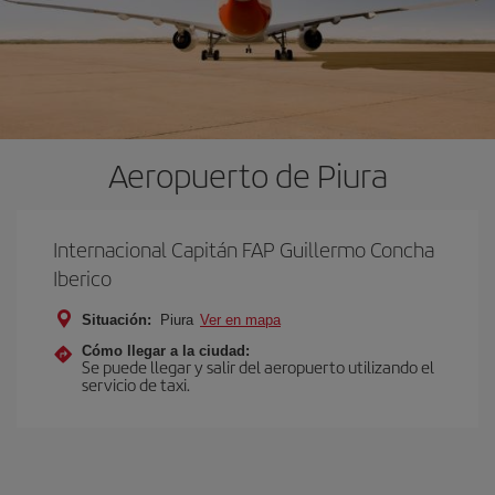
Aeropuerto de Piura
Internacional Capitán FAP Guillermo Concha
Iberico
Situación:
Piura
Ver en mapa
Cómo llegar a la ciudad:
Se puede llegar y salir del aeropuerto utilizando el
servicio de taxi.