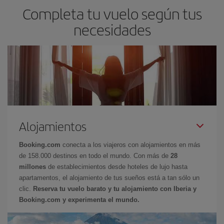
Completa tu vuelo según tus
necesidades
Alojamientos
Booking.com
conecta a los viajeros con alojamientos en más
de 158.000 destinos en todo el mundo. Con más de
28
millones
de establecimientos desde hoteles de lujo hasta
apartamentos, el alojamiento de tus sueños está a tan sólo un
clic.
Reserva tu vuelo barato y tu alojamiento con Iberia y
Booking.com y experimenta el mundo.