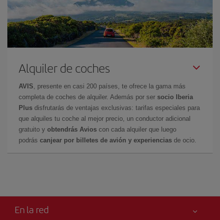
Alquiler de coches
AVIS
, presente en casi 200 países, te ofrece la gama más
completa de coches de alquiler. Además por ser
socio Iberia
Plus
disfrutarás de ventajas exclusivas: tarifas especiales para
que alquiles tu coche al mejor precio, un conductor adicional
gratuito y
obtendrás Avios
con cada alquiler que luego
podrás
canjear por billetes de avión y experiencias
de ocio.
En la red