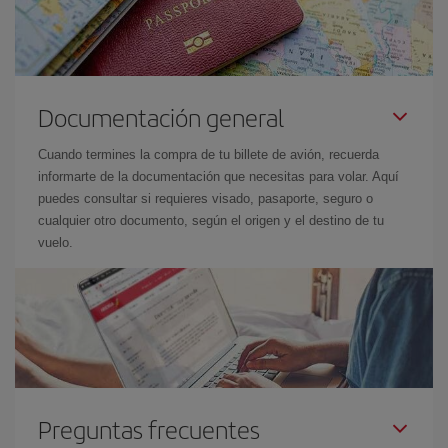
Documentación general
Cuando termines la compra de tu billete de avión, recuerda
informarte de la documentación que necesitas para volar. Aquí
puedes consultar si requieres visado, pasaporte, seguro o
cualquier otro documento, según el origen y el destino de tu
vuelo.
Preguntas frecuentes