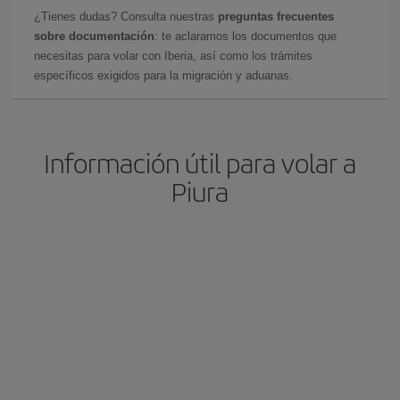
¿Tienes dudas? Consulta nuestras
preguntas frecuentes
sobre documentación
: te aclaramos los documentos que
necesitas para volar con Iberia, así como los trámites
específicos exigidos para la migración y aduanas.
Información útil para volar a
Piura