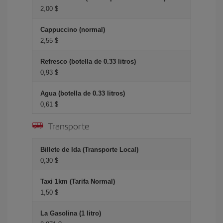
2,00 $
Cappuccino (normal)
2,55 $
Refresco (botella de 0.33 litros)
0,93 $
Agua (botella de 0.33 litros)
0,61 $
Transporte
Billete de Ida (Transporte Local)
0,30 $
Taxi 1km (Tarifa Normal)
1,50 $
La Gasolina (1 litro)