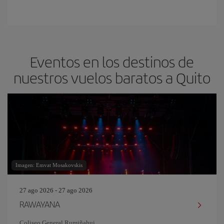
Eventos en los destinos de
nuestros vuelos baratos a Quito
Imagen: Emvat Mosakovskis
27 ago 2026 - 27 ago 2026
RAWAYANA
Coliseo General Rumiñahui