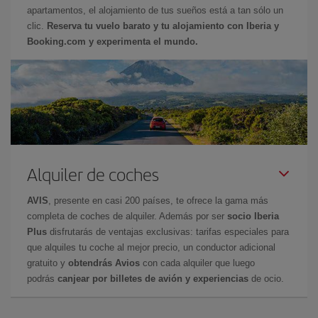
apartamentos, el alojamiento de tus sueños está a tan sólo un
clic.
Reserva tu vuelo barato y tu alojamiento con Iberia y
Booking.com y experimenta el mundo.
Alquiler de coches
AVIS
, presente en casi 200 países, te ofrece la gama más
completa de coches de alquiler. Además por ser
socio Iberia
Plus
disfrutarás de ventajas exclusivas: tarifas especiales para
que alquiles tu coche al mejor precio, un conductor adicional
gratuito y
obtendrás Avios
con cada alquiler que luego
podrás
canjear por billetes de avión y experiencias
de ocio.