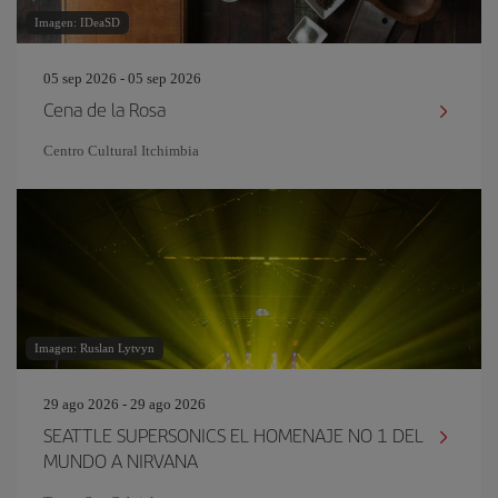
Imagen: IDeaSD
05 sep 2026 - 05 sep 2026
Cena de la Rosa
Centro Cultural Itchimbia
Imagen: Ruslan Lytvyn
29 ago 2026 - 29 ago 2026
SEATTLE SUPERSONICS EL HOMENAJE NO 1 DEL
MUNDO A NIRVANA