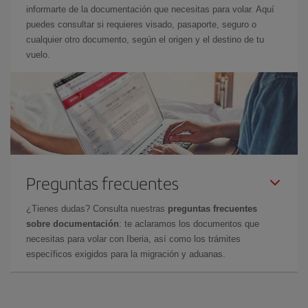
informarte de la documentación que necesitas para volar. Aquí
puedes consultar si requieres visado, pasaporte, seguro o
cualquier otro documento, según el origen y el destino de tu
vuelo.
Preguntas frecuentes
¿Tienes dudas? Consulta nuestras
preguntas frecuentes
sobre documentación
: te aclaramos los documentos que
necesitas para volar con Iberia, así como los trámites
específicos exigidos para la migración y aduanas.