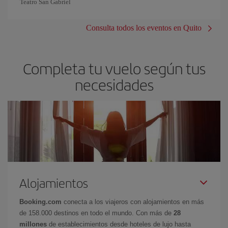
Teatro San Gabriel
Consulta todos los eventos en Quito
Completa tu vuelo según tus
necesidades
Alojamientos
Booking.com
conecta a los viajeros con alojamientos en más
de 158.000 destinos en todo el mundo. Con más de
28
millones
de establecimientos desde hoteles de lujo hasta