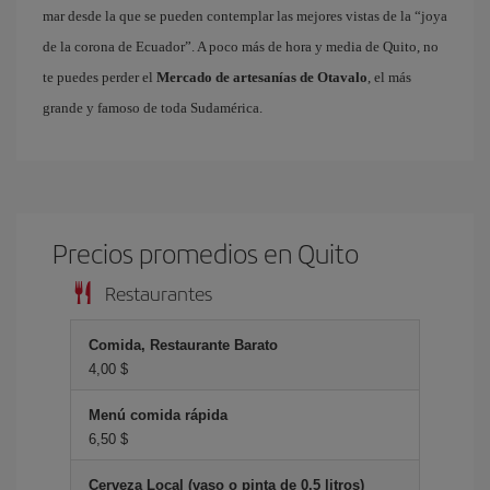
mar desde la que se pueden contemplar las mejores vistas de la “joya
de la corona de Ecuador”. A poco más de hora y media de Quito, no
te puedes perder el
Mercado de artesanías de Otavalo
, el más
grande y famoso de toda Sudamérica.
Precios promedios en Quito
Restaurantes
Comida, Restaurante Barato
4,00 $
Menú comida rápida
6,50 $
Cerveza Local (vaso o pinta de 0.5 litros)