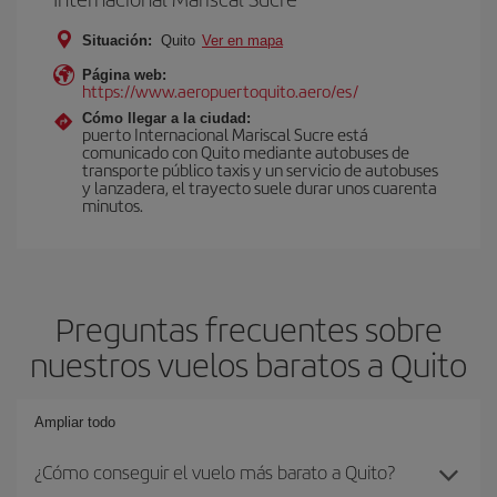
Situación:
Quito
Ver en mapa
Página web:
https://www.aeropuertoquito.aero/es/
Cómo llegar a la ciudad:
puerto Internacional Mariscal Sucre está
comunicado con Quito mediante autobuses de
transporte público taxis y un servicio de autobuses
y lanzadera, el trayecto suele durar unos cuarenta
minutos.
Preguntas frecuentes sobre
nuestros vuelos baratos a Quito
Ampliar todo
¿Cómo conseguir el vuelo más barato a Quito?