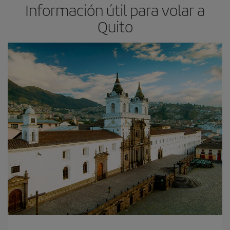
Información útil para volar a
Quito