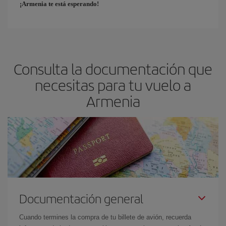
¡Armenia te está esperando!
Consulta la documentación que
necesitas para tu vuelo a
Armenia
Documentación general
Cuando termines la compra de tu billete de avión, recuerda