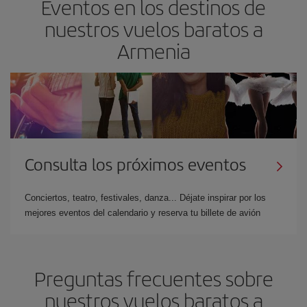
Eventos en los destinos de
nuestros vuelos baratos a
Armenia
Consulta los próximos eventos
Conciertos, teatro, festivales, danza... Déjate inspirar por los
mejores eventos del calendario y reserva tu billete de avión
Preguntas frecuentes sobre
nuestros vuelos baratos a