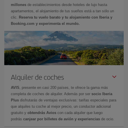
millones
de establecimientos desde hoteles de lujo hasta
apartamentos, el alojamiento de tus sueños está a tan sólo un
clic.
Reserva tu vuelo barato y tu alojamiento con Iberia y
Booking.com y experimenta el mundo.
Alquiler de coches
AVIS
, presente en casi 200 países, te ofrece la gama más
completa de coches de alquiler. Además por ser
socio Iberia
Plus
disfrutarás de ventajas exclusivas: tarifas especiales para
que alquiles tu coche al mejor precio, un conductor adicional
gratuito y
obtendrás Avios
con cada alquiler que luego
podrás
canjear por billetes de avión y experiencias
de ocio.