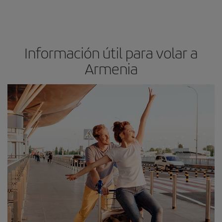
Información útil para volar a
Armenia