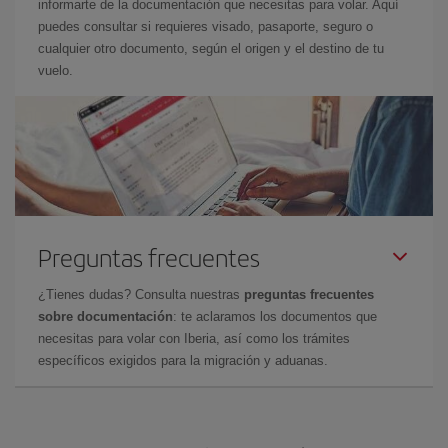
informarte de la documentación que necesitas para volar. Aquí
puedes consultar si requieres visado, pasaporte, seguro o
cualquier otro documento, según el origen y el destino de tu
vuelo.
Preguntas frecuentes
¿Tienes dudas? Consulta nuestras
preguntas frecuentes
sobre documentación
: te aclaramos los documentos que
necesitas para volar con Iberia, así como los trámites
específicos exigidos para la migración y aduanas.