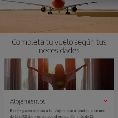
Completa tu vuelo según tus
necesidades
Alojamientos
Booking.com
conecta a los viajeros con alojamientos en más
de 158.000 destinos en todo el mundo. Con más de
28