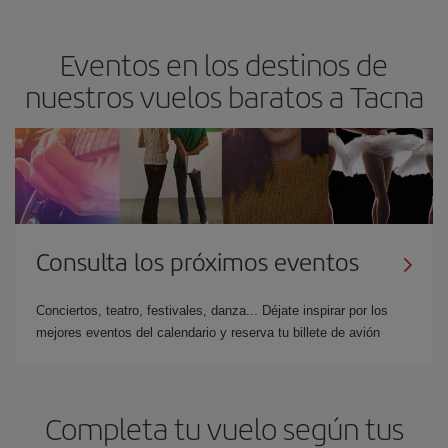
Eventos en los destinos de
nuestros vuelos baratos a Tacna
Consulta los próximos eventos
Conciertos, teatro, festivales, danza... Déjate inspirar por los
mejores eventos del calendario y reserva tu billete de avión
Completa tu vuelo según tus