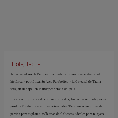
¡Hola, Tacna!
Tacna, en el sur de Perú, es una ciudad con una fuerte identidad
histórica y patriótica. Su Arco Parabólico y la Catedral de Tacna
reflejan su papel en la independencia del país.
Rodeada de paisajes desérticos y viñedos, Tacna es conocida por su
producción de pisco y vinos artesanales. También es un punto de
partida para explorar las Termas de Calientes, ideales para relajarte