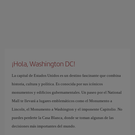
¡Hola, Washington DC!
La capital de Estados Unidos es un destino fascinante que combina
historia, cultura y política. Es conocida por sus icónicos
monumentos y edificios gubernamentales. Un paseo por el National
Mall te llevará a lugares emblemáticos como el Monumento a
Lincoln, el Monumento a Washington y el imponente Capitolio. No
puedes perderte la Casa Blanca, donde se toman algunas de las
decisiones más importantes del mundo.