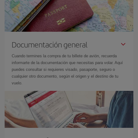
Documentación general
Cuando termines la compra de tu billete de avión, recuerda
informarte de la documentación que necesitas para volar. Aquí
puedes consultar si requieres visado, pasaporte, seguro o
cualquier otro documento, según el origen y el destino de tu
vuelo.