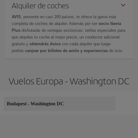
Alquiler de coches
AVIS
, presente en casi 200 países, te ofrece la gama más
completa de coches de alquiler. Además por ser
socio Iberia
Plus
disfrutarás de ventajas exclusivas: tarifas especiales para
que alquiles tu coche al mejor precio, un conductor adicional
gratuito y
obtendrás Avios
con cada alquiler que luego
podrás
canjear por billetes de avión y experiencias
de ocio.
Vuelos Europa - Washington DC
Budapest
-
Washington DC