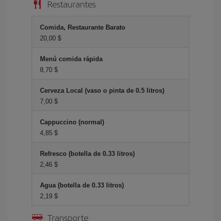
Restaurantes
Comida, Restaurante Barato
20,00 $
Menú comida rápida
8,70 $
Cerveza Local (vaso o pinta de 0.5 litros)
7,00 $
Cappuccino (normal)
4,85 $
Refresco (botella de 0.33 litros)
2,46 $
Agua (botella de 0.33 litros)
2,19 $
Transporte