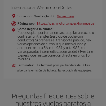
Internacional Washington-Dulles
Situación:
Washington DC
Ver en mapa
https://washington.org/es/homepage
Página web:
Cómo llegar a la ciudad:
Puedes optar por tomar un taxi, alquilar un coche o
contratar un transfer (servicio de coche con
conductor). Si prefieres el transporte público, hay
varias opciones de autobús que unen ciudad y
aeropuerto: ruta 5A, ruta 981 y ruta 983, con
varias paradas intermedias, además del Silver Line
Express, que realiza conexión directa en unos 15
minutos.
Terminales:
La terminal principal bandera de Dulles
alberga la emisión de tickets, la recogida de equipajes.
Preguntas frecuentes sobre
nuestros vuelos baratos a