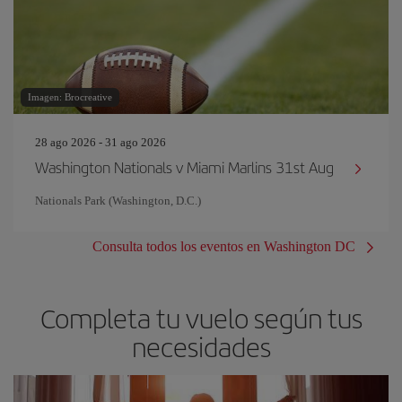
Imagen: Brocreative
28 ago 2026 - 31 ago 2026
Washington Nationals v Miami Marlins 31st Aug
Nationals Park (Washington, D.C.)
Consulta todos los eventos en Washington DC
Completa tu vuelo según tus
necesidades