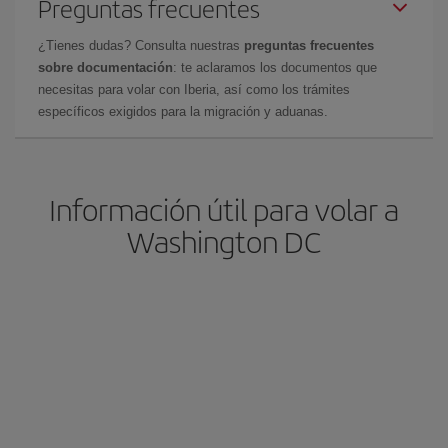
Preguntas frecuentes
¿Tienes dudas? Consulta nuestras
preguntas frecuentes
sobre documentación
: te aclaramos los documentos que
necesitas para volar con Iberia, así como los trámites
específicos exigidos para la migración y aduanas.
Información útil para volar a
Washington DC