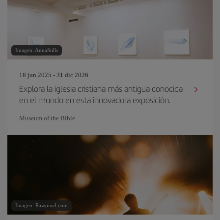
Imagen: AnnaStills
18 jun 2025 - 31 dic 2026
Explora la iglesia cristiana más antigua conocida
en el mundo en esta innovadora exposición.
Museum of the Bible
Imagen: Rawpixel.com