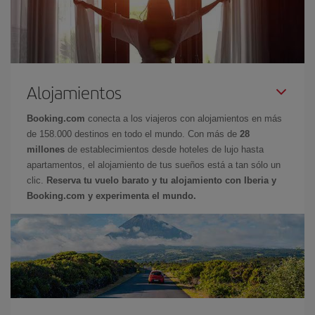
Alojamientos
Booking.com
conecta a los viajeros con alojamientos en más
de 158.000 destinos en todo el mundo. Con más de
28
millones
de establecimientos desde hoteles de lujo hasta
apartamentos, el alojamiento de tus sueños está a tan sólo un
clic.
Reserva tu vuelo barato y tu alojamiento con Iberia y
Booking.com y experimenta el mundo.