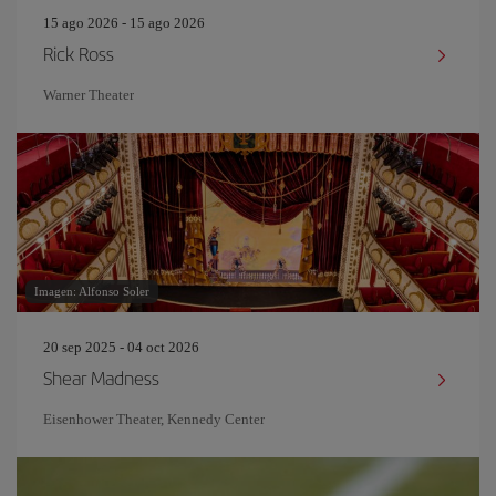
15 ago 2026 - 15 ago 2026
Rick Ross
Warner Theater
Imagen: Alfonso Soler
20 sep 2025 - 04 oct 2026
Shear Madness
Eisenhower Theater, Kennedy Center