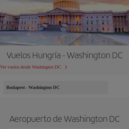
Vuelos Hungría - Washington DC
Ver vuelos desde Washington DC
Budapest
-
Washington DC
Aeropuerto de Washington DC