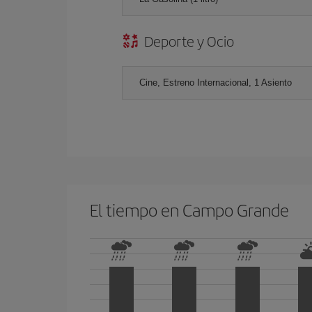
Deporte y Ocio
Cine, Estreno Internacional, 1 Asiento
El tiempo en Campo Grande