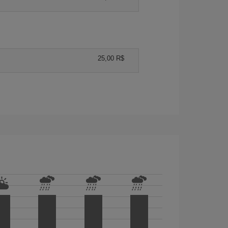
25,00 R$