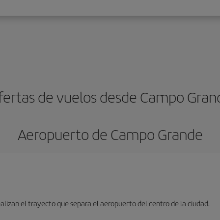
fertas de vuelos desde Campo Gran
Aeropuerto de Campo Grande
lizan el trayecto que separa el aeropuerto del centro de la ciudad.