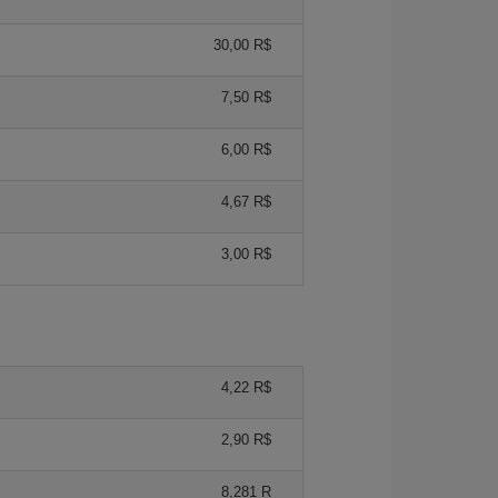
30,00 R$
7,50 R$
6,00 R$
4,67 R$
3,00 R$
4,22 R$
2,90 R$
8,281 R