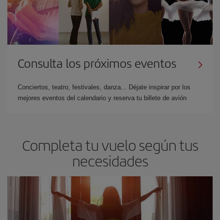
Consulta los próximos eventos
Conciertos, teatro, festivales, danza... Déjate inspirar por los
mejores eventos del calendario y reserva tu billete de avión
Completa tu vuelo según tus
necesidades