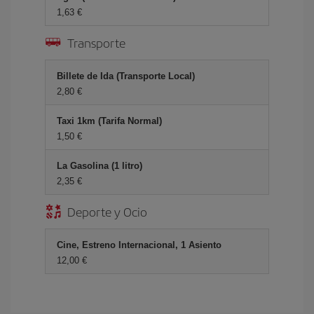
1,63 €
Transporte
Billete de Ida (Transporte Local)
2,80 €
Taxi 1km (Tarifa Normal)
1,50 €
La Gasolina (1 litro)
2,35 €
Deporte y Ocio
Cine, Estreno Internacional, 1 Asiento
12,00 €