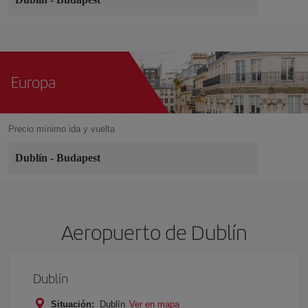
Europa
Precio mínimo ida y vuelta
Dublín
-
Budapest
Aeropuerto de Dublín
Dublín
Situación:
Dublín
Ver en mapa