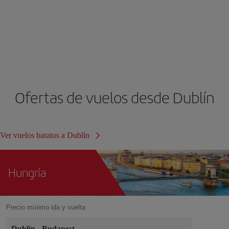
Ofertas de vuelos desde Dublín
Ver vuelos baratos a Dublín
Hungría
Precio mínimo ida y vuelta
Dublín
-
Budapest