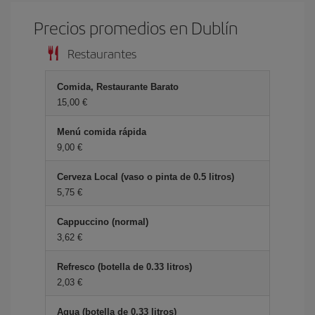
Precios promedios en Dublín
Restaurantes
Comida, Restaurante Barato
15,00 €
Menú comida rápida
9,00 €
Cerveza Local (vaso o pinta de 0.5 litros)
5,75 €
Cappuccino (normal)
3,62 €
Refresco (botella de 0.33 litros)
2,03 €
Agua (botella de 0.33 litros)