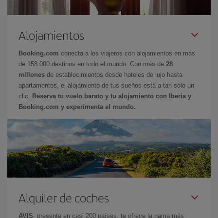
Alojamientos
Booking.com
conecta a los viajeros con alojamientos en más
de 158.000 destinos en todo el mundo. Con más de
28
millones
de establecimientos desde hoteles de lujo hasta
apartamentos, el alojamiento de tus sueños está a tan sólo un
clic.
Reserva tu vuelo barato y tu alojamiento con Iberia y
Booking.com y experimenta el mundo.
Alquiler de coches
AVIS
, presente en casi 200 países, te ofrece la gama más