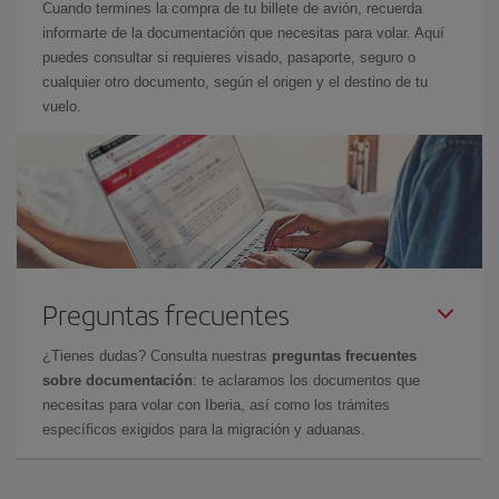
Cuando termines la compra de tu billete de avión, recuerda
informarte de la documentación que necesitas para volar. Aquí
puedes consultar si requieres visado, pasaporte, seguro o
cualquier otro documento, según el origen y el destino de tu
vuelo.
Preguntas frecuentes
¿Tienes dudas? Consulta nuestras
preguntas frecuentes
sobre documentación
: te aclaramos los documentos que
necesitas para volar con Iberia, así como los trámites
específicos exigidos para la migración y aduanas.