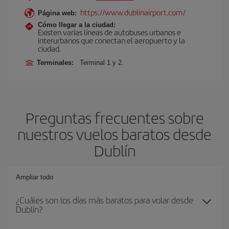
https://www.dublinairport.com/
Página web:
Cómo llegar a la ciudad:
Existen varias líneas de autobuses urbanos e
interurbanos que conectan el aeropuerto y la
ciudad.
Terminales:
Terminal 1 y 2.
Preguntas frecuentes sobre
nuestros vuelos baratos desde
Dublín
Ampliar todo
¿Cuáles son los días más baratos para volar desde
Dublín?