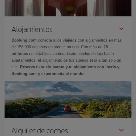
Alojamientos
Booking.com
conecta a los viajeros con alojamientos en más
de 158.000 destinos en todo el mundo. Con más de
28
millones
de establecimientos desde hoteles de lujo hasta
apartamentos, el alojamiento de tus sueños está a tan sólo un
clic.
Reserva tu vuelo barato y tu alojamiento con Iberia y
Booking.com y experimenta el mundo.
Alquiler de coches