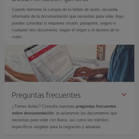
Cuando termines la compra de tu billete de avión, recuerda
informarte de la documentación que necesitas para volar. Aquí
puedes consultar si requieres visado, pasaporte, seguro o
cualquier otro documento, según el origen y el destino de tu
vuelo.
Preguntas frecuentes
¿Tienes dudas? Consulta nuestras
preguntas frecuentes
sobre documentación
: te aclaramos los documentos que
necesitas para volar con Iberia, así como los trámites
específicos exigidos para la migración y aduanas.