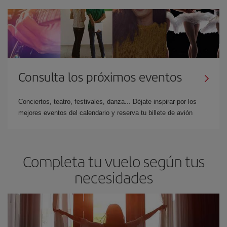
Consulta los próximos eventos
Conciertos, teatro, festivales, danza... Déjate inspirar por los
mejores eventos del calendario y reserva tu billete de avión
Completa tu vuelo según tus
necesidades