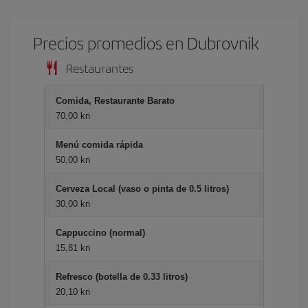
Precios promedios en Dubrovnik
Restaurantes
Comida, Restaurante Barato
70,00 kn
Menú comida rápida
50,00 kn
Cerveza Local (vaso o pinta de 0.5 litros)
30,00 kn
Cappuccino (normal)
15,81 kn
Refresco (botella de 0.33 litros)
20,10 kn