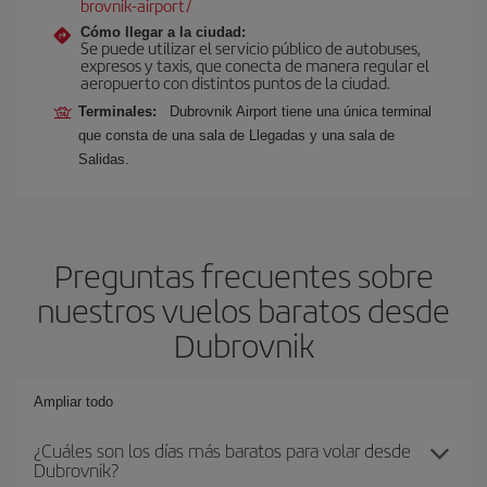
brovnik-airport/
Cómo llegar a la ciudad:
Se puede utilizar el servicio público de autobuses,
expresos y taxis, que conecta de manera regular el
aeropuerto con distintos puntos de la ciudad.
Terminales:
Dubrovnik Airport tiene una única terminal
que consta de una sala de Llegadas y una sala de
Salidas.
Preguntas frecuentes sobre
nuestros vuelos baratos desde
Dubrovnik
Ampliar todo
¿Cuáles son los días más baratos para volar desde
Dubrovnik?