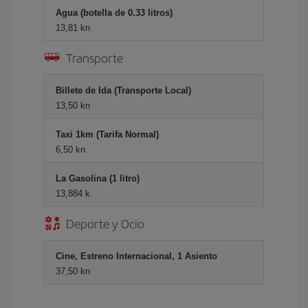
Agua (botella de 0.33 litros)
13,81 kn
Transporte
Billete de Ida (Transporte Local)
13,50 kn
Taxi 1km (Tarifa Normal)
6,50 kn
La Gasolina (1 litro)
13,884 k
Deporte y Ocio
Cine, Estreno Internacional, 1 Asiento
37,50 kn