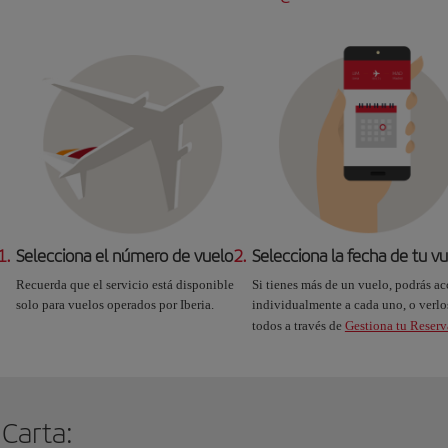
1.
Selecciona el número de vuelo
2.
Selecciona la fecha de tu v
Recuerda que el servicio está disponible
Si tienes más de un vuelo, podrás ac
solo para vuelos operados por Iberia.
individualmente a cada uno, o verlo
todos a través de
Gestiona tu Reserv
 Carta: