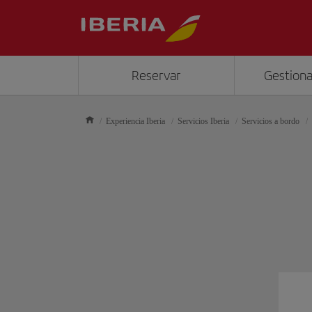
Reservar
Gestiona
Experiencia Iberia
Servicios Iberia
Servicios a bordo