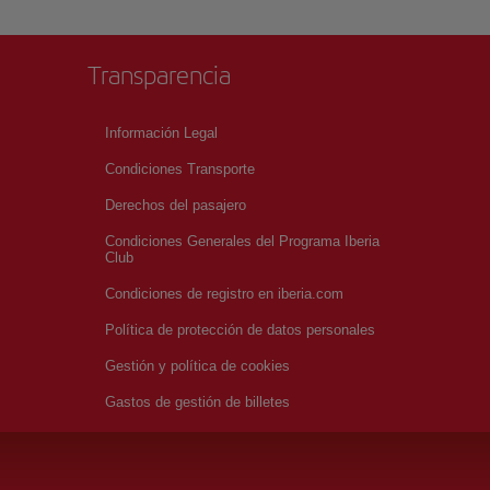
Transparencia
Información Legal
Condiciones Transporte
Derechos del pasajero
Condiciones Generales del Programa Iberia
Club
Condiciones de registro en iberia.com
Política de protección de datos personales
Gestión y política de cookies
Gastos de gestión de billetes