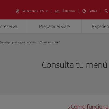
Empresas
Ayuda
Netherlands - ES
r reserva
Preparar el viaje
Experienc
Nueva propuesta gastronómica
Consulta tu menú
Consulta tu menú
¿Cómo funciona