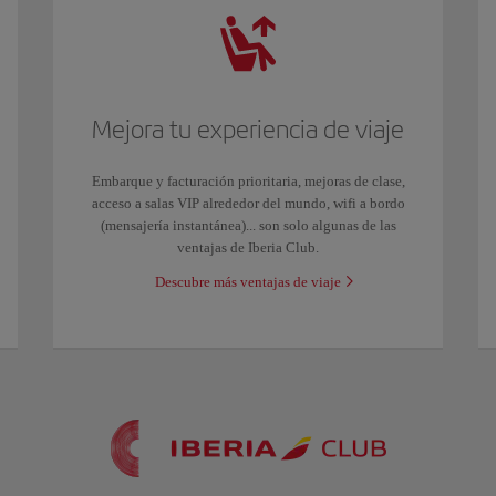
Mejora tu experiencia de viaje
Embarque y facturación prioritaria, mejoras de clase,
acceso a salas VIP alrededor del mundo, wifi a bordo
(mensajería instantánea)... son solo algunas de las
ventajas de Iberia Club.
Descubre más ventajas de viaje