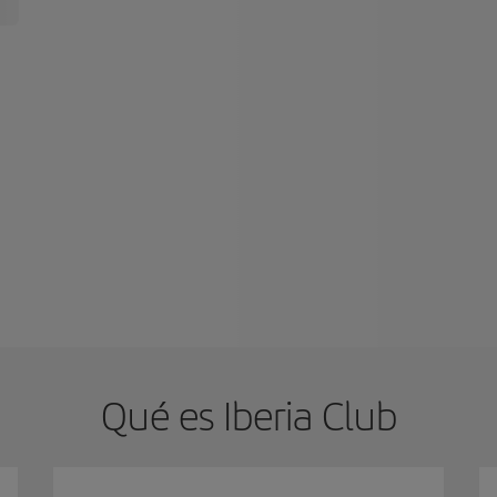
Qué es Iberia Club