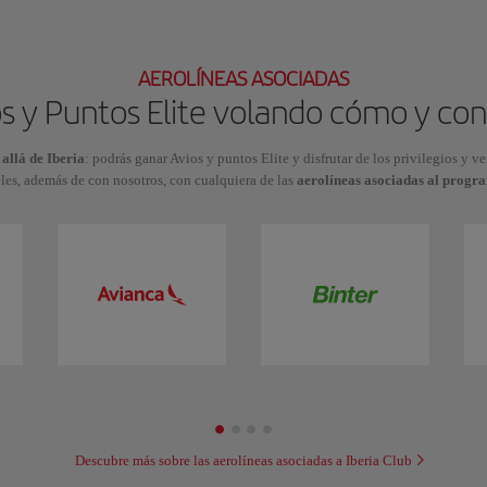
AEROLÍNEAS ASOCIADAS
s y Puntos Elite volando cómo y con
 allá de Iberia
: podrás ganar Avios y puntos Elite y disfrutar de los privilegios y v
les, además de con nosotros, con cualquiera de las
aerolíneas asociadas al progr
Descubre más sobre las aerolíneas asociadas a Iberia Club