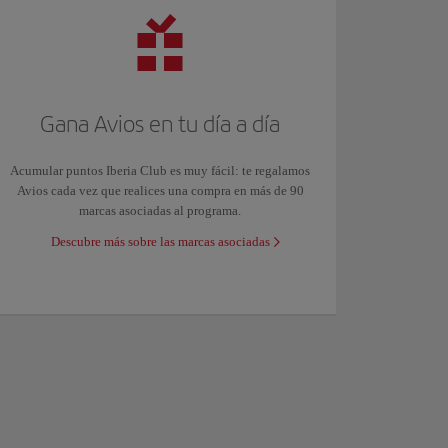
Gana Avios en tu día a día
Acumular puntos Iberia Club es muy fácil: te regalamos
Avios cada vez que realices una compra en más de 90
marcas asociadas al programa.
Descubre más sobre las marcas asociadas