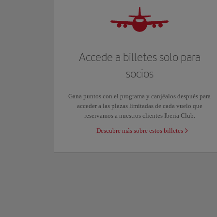
Accede a billetes solo para
socios
Gana puntos con el programa y canjéalos después para
acceder a las plazas limitadas de cada vuelo que
reservamos a nuestros clientes Iberia Club.
Descubre más sobre estos billetes