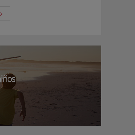
niños