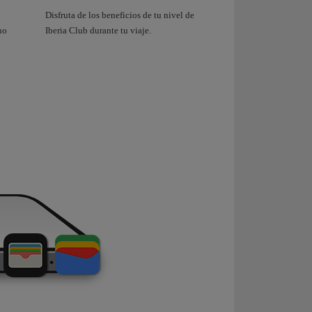
Disfruta de los beneficios de tu nivel de
no
Iberia Club durante tu viaje.