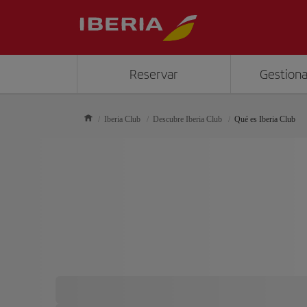
Reservar
Gestiona
Iberia Club
Descubre Iberia Club
Qué es Iberia Club