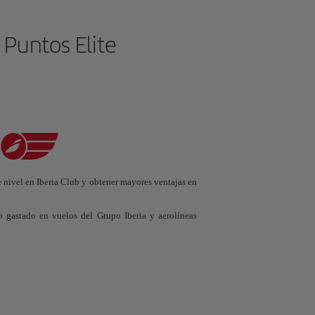
 Puntos Elite
e nivel en Iberia Club y obtener mayores ventajas en
o gastado en vuelos del Grupo Iberia y aerolíneas