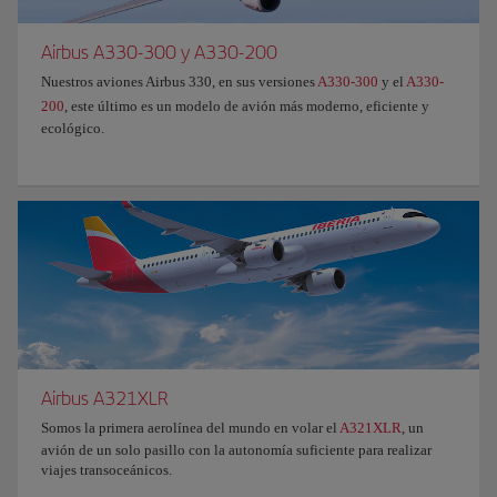
Airbus A330-300 y A330-200
Nuestros aviones Airbus 330, en sus versiones
A330-300
y el
A330-
200
, este último es un modelo de avión más moderno, eficiente y
ecológico.
Airbus A321XLR
Somos la primera aerolínea del mundo en volar el
A321XLR
, un
avión de un solo pasillo con la autonomía suficiente para realizar
viajes transoceánicos.