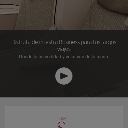
Disfruta de nuestra Business para tus largos
viajes
Donde la comodidad y volar van de la mano.