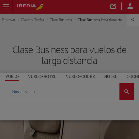
Reservar
Clases y Tarifas
Clase Business
Clase Business larga distancia
Clase Business para vuelos de
larga distancia
VUELO
VUELO+HOTEL
VUELO+COCHE
HOTEL
COCH
Buscar vuelo