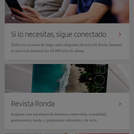
Si lo necesitas, sigue conectado
Todos los aviones de largo radio disponen de red wifi Iberia; Internet
se activa al alcanzar los 10.000 pies de altura.
Revista Ronda
Inspírate con reportajes de destinos, entrevistas, actualidad,
gastronomía, moda, y propuestas culturales y de ocio.