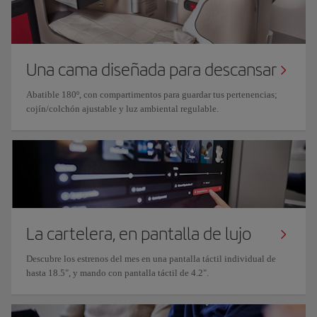
Una cama diseñada para descansar
Abatible 180º, con compartimentos para guardar tus pertenencias;
cojín/colchón ajustable y luz ambiental regulable.
La cartelera, en pantalla de lujo
Descubre los estrenos del mes en una pantalla táctil individual de
hasta 18.5", y mando con pantalla táctil de 4.2".