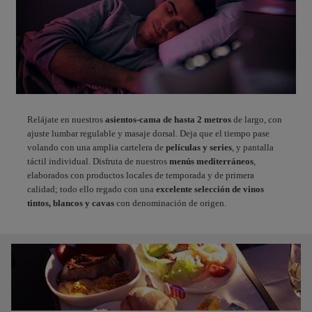
Relájate en nuestros
asientos-cama de hasta 2 metros
de largo, con
ajuste lumbar regulable y masaje dorsal. Deja que el tiempo pase
volando con una amplia cartelera de
películas y series
, y pantalla
táctil individual. Disfruta de nuestros
menús mediterráneos
,
elaborados con productos locales de temporada y de primera
calidad; todo ello regado con una
excelente selección de vinos
tintos, blancos y cavas
con denominación de origen.