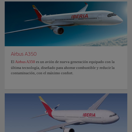
Airbus A350
El
Airbus A350
es un avión de nueva generación equipado con la
última tecnología, diseñado para ahorrar combustible y reducir la
contaminación, con el máximo confort.