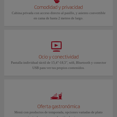
Comodidad y privacidad
Cabina privada con acceso directo al pasillo, y asiento convertible
en cama de hasta 2 metros de largo.
Ocio y conectividad
Pantalla individual táctil de 15,4"-18,5", wifi, Bluetooth y conector
USB para ver tus propios contenidos.
Oferta gastronómica
Menú con productos de temporada, opciones variadas de plato