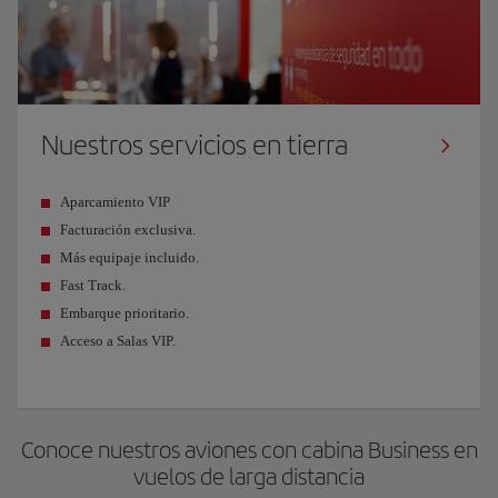
Nuestros servicios en tierra
Aparcamiento VIP
Facturación exclusiva.
Más equipaje incluido.
Fast Track.
Embarque prioritario.
Acceso a Salas VIP.
Conoce nuestros aviones con cabina Business en
vuelos de larga distancia