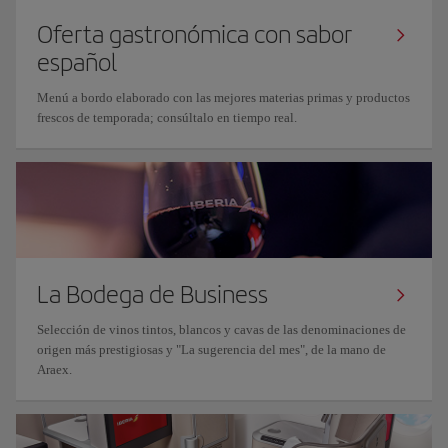
Oferta gastronómica con sabor
español
Menú a bordo elaborado con las mejores materias primas y productos
frescos de temporada; consúltalo en tiempo real.
La Bodega de Business
Selección de vinos tintos, blancos y cavas de las denominaciones de
origen más prestigiosas y "La sugerencia del mes", de la mano de
Araex.