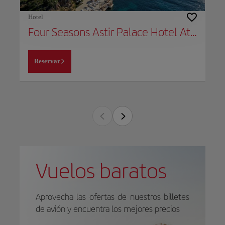
Hotel
Four Seasons Astir Palace Hotel Athens
Reservar
Vuelos baratos
Aprovecha las ofertas de nuestros billetes
de avión y encuentra los mejores precios