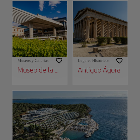
Museos y Galerías
Lugares Históricos
Museo de la Acrópolis
Antiguo Ágora