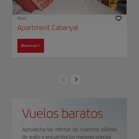
Hotel
Apartment Cabanyal
Reservar
Vuelos baratos
Aprovecha las ofertas de nuestros billetes
de avión y encuentra los mejores precios