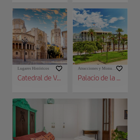
Lugares Históricos
Atracciones y Monumentos
Catedral de Valencia
Palacio de la Música