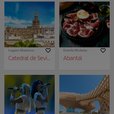
Lugares Históricos
Estrella Michelin
Catedral de Sevilla
Abantal