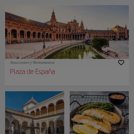
Atracciones y Monumentos
Plaza de España