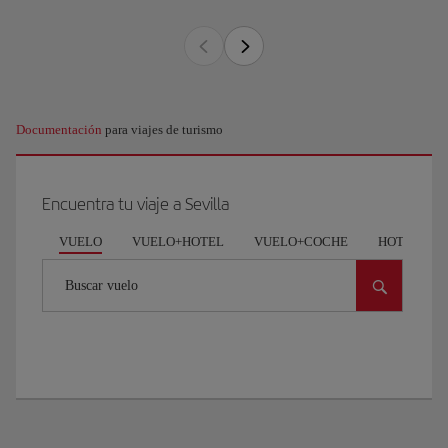
Documentación
para viajes de turismo
Encuentra tu viaje a Sevilla
VUELO
VUELO+HOTEL
VUELO+COCHE
HOTEL
Buscar vuelo