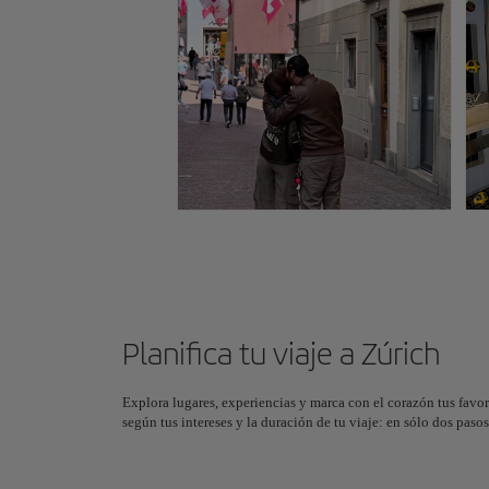
Planifica tu viaje a Zúrich
Explora lugares, experiencias y marca con el corazón tus favor
según tus intereses y la duración de tu viaje: en sólo dos pas