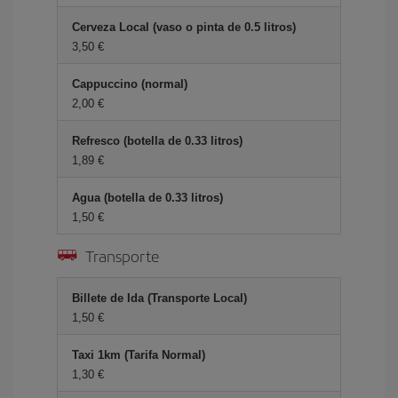
Cerveza Local (vaso o pinta de 0.5 litros)
3,50 €
Cappuccino (normal)
2,00 €
Refresco (botella de 0.33 litros)
1,89 €
Agua (botella de 0.33 litros)
1,50 €
Transporte
Billete de Ida (Transporte Local)
1,50 €
Taxi 1km (Tarifa Normal)
1,30 €