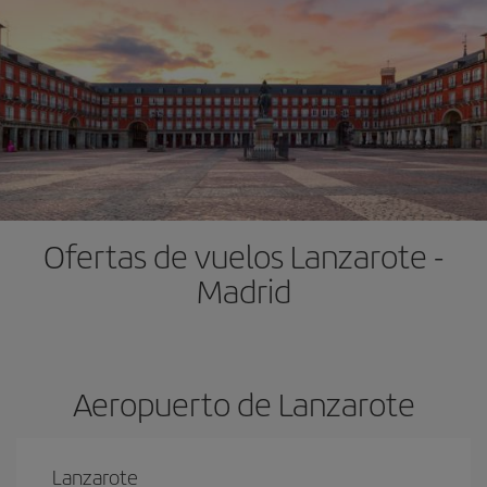
Ofertas de vuelos Lanzarote -
Madrid
Aeropuerto de Lanzarote
Lanzarote