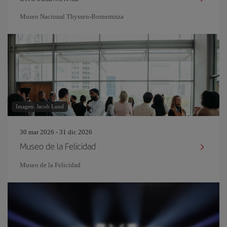
Museo Nacional Thyssen-Bornemisza
Imagen: Jacob Lund
30 mar 2026 - 31 dic 2026
Museo de la Felicidad
Museo de la Felicidad