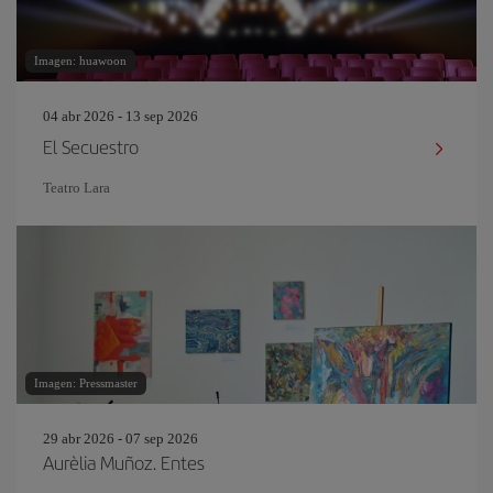
Imagen: huawoon
04 abr 2026 - 13 sep 2026
El Secuestro
Teatro Lara
Imagen: Pressmaster
29 abr 2026 - 07 sep 2026
Aurèlia Muñoz. Entes