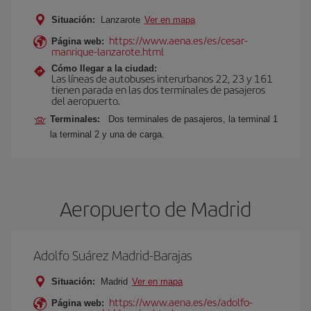
Situación:
Lanzarote
Ver en mapa
https://www.aena.es/es/cesar-
Página web:
manrique-lanzarote.html
Cómo llegar a la ciudad:
Las líneas de autobuses interurbanos 22, 23 y 161
tienen parada en las dos terminales de pasajeros
del aeropuerto.
Terminales:
Dos terminales de pasajeros, la terminal 1
la terminal 2 y una de carga.
Aeropuerto de Madrid
Adolfo Suárez Madrid-Barajas
Situación:
Madrid
Ver en mapa
https://www.aena.es/es/adolfo-
Página web: