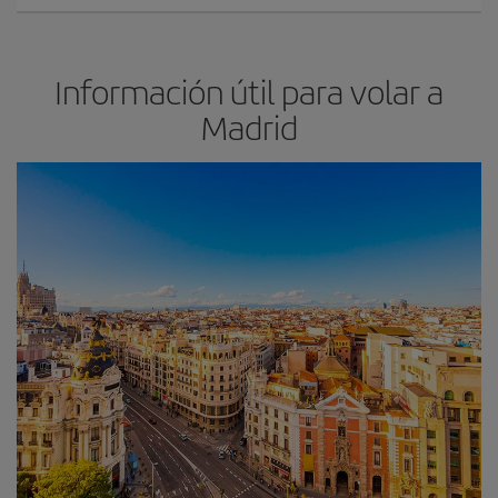
Información útil para volar a
Madrid