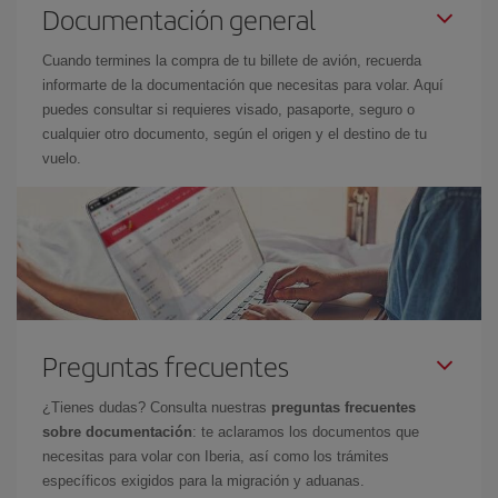
Documentación general
Cuando termines la compra de tu billete de avión, recuerda
informarte de la documentación que necesitas para volar. Aquí
puedes consultar si requieres visado, pasaporte, seguro o
cualquier otro documento, según el origen y el destino de tu
vuelo.
Preguntas frecuentes
¿Tienes dudas? Consulta nuestras
preguntas frecuentes
sobre documentación
: te aclaramos los documentos que
necesitas para volar con Iberia, así como los trámites
específicos exigidos para la migración y aduanas.