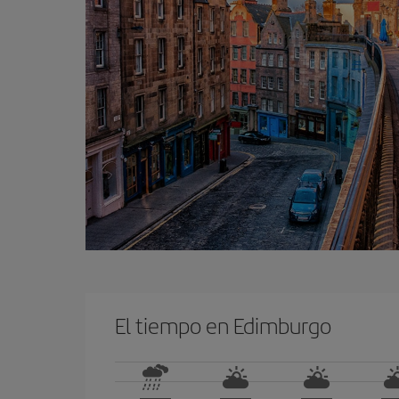
El tiempo en Edimburgo