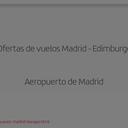
Ofertas de vuelos Madrid - Edimburg
Aeropuerto de Madrid
suarez-madrid-barajas.html