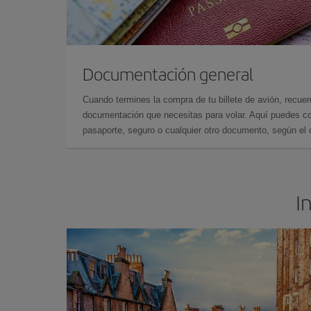
Documentación general
Cuando termines la compra de tu billete de avión, recuer
documentación que necesitas para volar. Aquí puedes con
pasaporte, seguro o cualquier otro documento, según el o
I