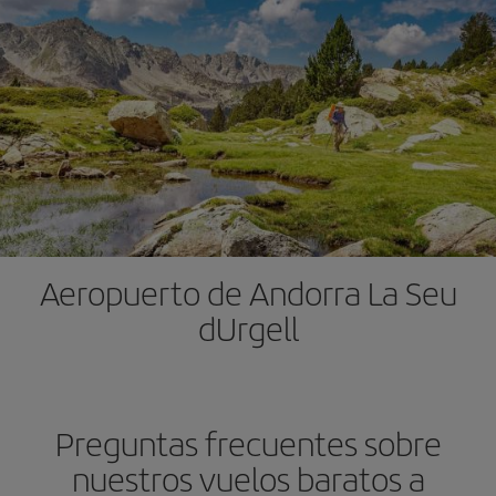
Aeropuerto de Andorra La Seu
dUrgell
Preguntas frecuentes sobre
nuestros vuelos baratos a