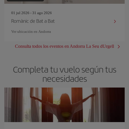
01 jul 2026 - 31 ago 2026
Romànic de Bat a Bat
Ver ubicación en Andorra
Consulta todos los eventos en Andorra La Seu dUrgell
Completa tu vuelo según tus
necesidades