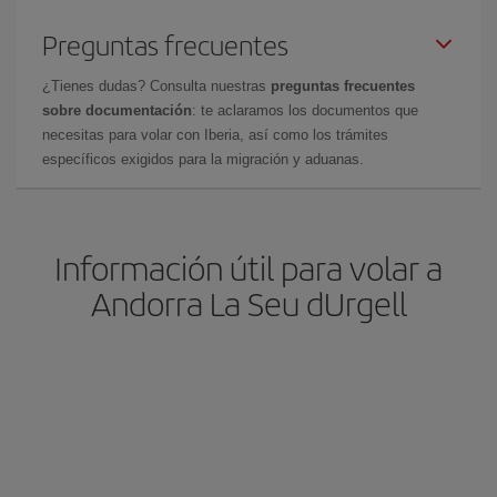
Preguntas frecuentes
¿Tienes dudas? Consulta nuestras
preguntas frecuentes
sobre documentación
: te aclaramos los documentos que
necesitas para volar con Iberia, así como los trámites
específicos exigidos para la migración y aduanas.
Información útil para volar a
Andorra La Seu dUrgell