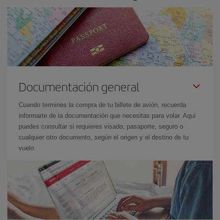
Documentación general
Cuando termines la compra de tu billete de avión, recuerda
informarte de la documentación que necesitas para volar. Aquí
puedes consultar si requieres visado, pasaporte, seguro o
cualquier otro documento, según el origen y el destino de tu
vuelo.