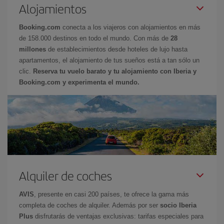
Alojamientos
Booking.com
conecta a los viajeros con alojamientos en más
de 158.000 destinos en todo el mundo. Con más de
28
millones
de establecimientos desde hoteles de lujo hasta
apartamentos, el alojamiento de tus sueños está a tan sólo un
clic.
Reserva tu vuelo barato y tu alojamiento con Iberia y
Booking.com y experimenta el mundo.
Alquiler de coches
AVIS
, presente en casi 200 países, te ofrece la gama más
completa de coches de alquiler. Además por ser
socio Iberia
Plus
disfrutarás de ventajas exclusivas: tarifas especiales para