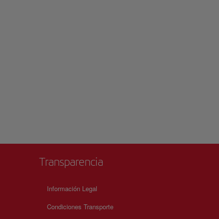
Transparencia
Información Legal
Condiciones Transporte