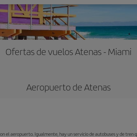
Ofertas de vuelos Atenas - Miami
Aeropuerto de Atenas
n el aeropuerto. Igualmente, hay un servicio de autobuses y de tren qu