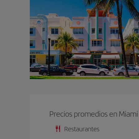
Precios promedios en Miami
Restaurantes