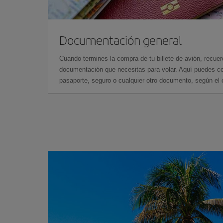
Documentación general
Cuando termines la compra de tu billete de avión, recuer
documentación que necesitas para volar. Aquí puedes con
pasaporte, seguro o cualquier otro documento, según el o