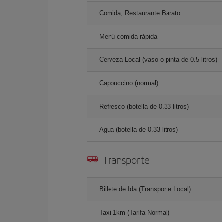
Comida, Restaurante Barato
Menú comida rápida
Cerveza Local (vaso o pinta de 0.5 litros)
Cappuccino (normal)
Refresco (botella de 0.33 litros)
Agua (botella de 0.33 litros)
Transporte
Billete de Ida (Transporte Local)
Taxi 1km (Tarifa Normal)