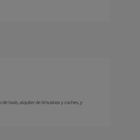
de taxis, alquiler de limusinas y coches, y