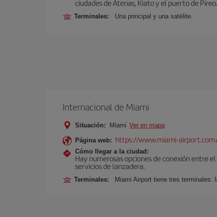
ciudades de Atenas, Kiato y el puerto de Pireo
Terminales:
Una principal y una satélite.
Internacional de Miami
Situación:
Miami
Ver en mapa
https://www.miami-airport.com
Página web:
Cómo llegar a la ciudad:
Hay numerosas opciones de conexión entre el Ae
servicios de lanzadera.
Terminales:
Miami Airport tiene tres terminales: 