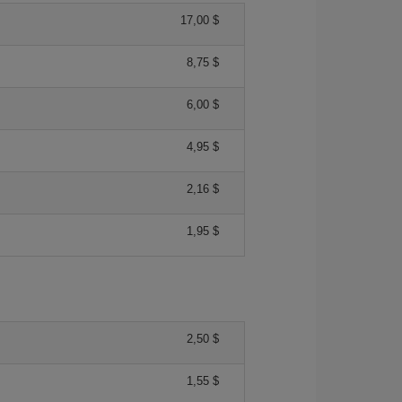
17,00 $
8,75 $
6,00 $
4,95 $
2,16 $
1,95 $
2,50 $
1,55 $