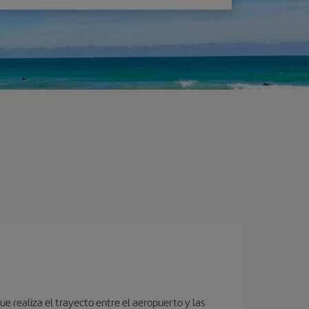
e realiza el trayecto entre el aeropuerto y las