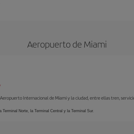
.
Aeropuerto de Miami
/
ropuerto Internacional de Miami y la ciudad, entre ellas tren, servicio 
la Terminal Norte, la Terminal Central y la Terminal Sur.