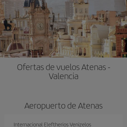
Ofertas de vuelos Atenas -
Valencia
Aeropuerto de Atenas
Internacional Eleftherios Venizelos