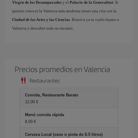
Virgen de los Desamparados
y el
Palacio de la Generalitat
. Si
quieres conocer la Valencia más moderna tienes una cita con la
Ciudad de las Artes y las Ciencias
. Reserva ya tu vuelo barato a
Valencia y descubre todo su encanto.
Precios promedios en Valencia
Restaurantes
Comida, Restaurante Barato
12,00 €
Menú comida rápida
8,00 €
Cerveza Local (vaso o pinta de 0.5 litros)