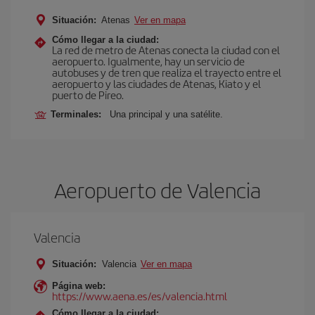
Situación:
Atenas
Ver en mapa
Cómo llegar a la ciudad:
La red de metro de Atenas conecta la ciudad con el
aeropuerto. Igualmente, hay un servicio de
autobuses y de tren que realiza el trayecto entre el
aeropuerto y las ciudades de Atenas, Kiato y el
puerto de Pireo.
Terminales:
Una principal y una satélite.
Aeropuerto de Valencia
Valencia
Situación:
Valencia
Ver en mapa
Página web:
https://www.aena.es/es/valencia.html
Cómo llegar a la ciudad: