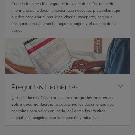
Cuando termines la compra de tu billete de avión, recuerda
informarte de la documentación que necesitas para volar. Aquí
puedes consultar si requieres visado, pasaporte, seguro o
cualquier otro documento, según el origen y el destino de tu
vuelo.
Preguntas frecuentes
¿Tienes dudas? Consulta nuestras
preguntas frecuentes
sobre documentación
: te aclaramos los documentos que
necesitas para volar con Iberia, así como los trámites
específicos exigidos para la migración y aduanas.