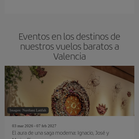
Eventos en los destinos de
nuestros vuelos baratos a
Valencia
Imagen: Nurdiani Latifah
03 mar 2026 - 07 feb 2027
El aura de una saga moderna: Ignacio, José y