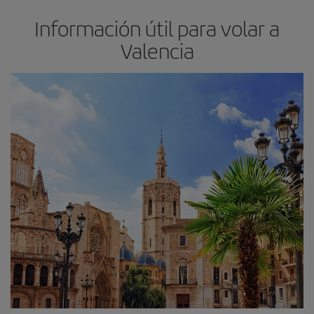
Información útil para volar a
Valencia