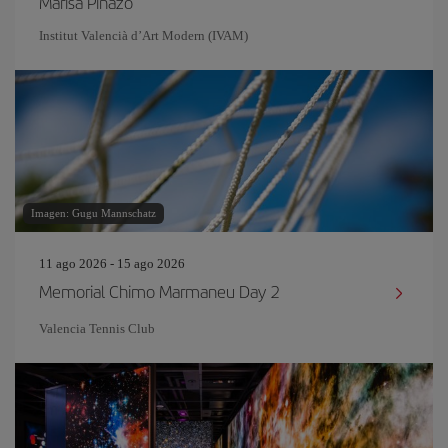
Marisa Pinazo
Institut Valencià d’Art Modern (IVAM)
Imagen: Gugu Mannschatz
11 ago 2026 - 15 ago 2026
Memorial Chimo Marmaneu Day 2
Valencia Tennis Club