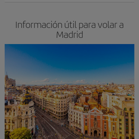
Información útil para volar a
Madrid