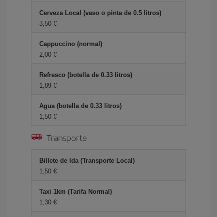
Cerveza Local (vaso o pinta de 0.5 litros)
3,50 €
Cappuccino (normal)
2,00 €
Refresco (botella de 0.33 litros)
1,89 €
Agua (botella de 0.33 litros)
1,50 €
Transporte
Billete de Ida (Transporte Local)
1,50 €
Taxi 1km (Tarifa Normal)
1,30 €