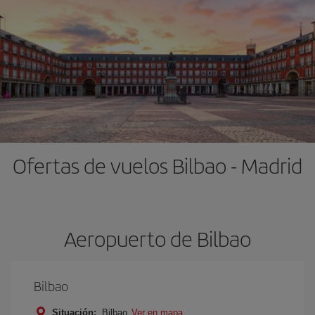
Ofertas de vuelos Bilbao - Madrid
Aeropuerto de Bilbao
Bilbao
Situación:
Bilbao
Ver en mapa