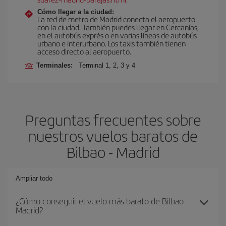
Cómo llegar a la ciudad:
La red de metro de Madrid conecta el aeropuerto
con la ciudad. También puedes llegar en Cercanías,
en el autobús exprés o en varias líneas de autobús
urbano e interurbano. Los taxis también tienen
acceso directo al aeropuerto.
Terminales:
Terminal 1, 2, 3 y 4
Preguntas frecuentes sobre
nuestros vuelos baratos de
Bilbao - Madrid
Ampliar todo
¿Cómo conseguir el vuelo más barato de Bilbao-
Madrid?