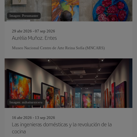
Imagen: Pressmaster
29 abr 2026 - 07 sep 2026
Aurèlia Muñoz. Entes
Museo Nacional Centro de Arte Reina Sofía (MNCARS)
Imagen: mihaitarniceru
16 abr 2026 - 13 sep 2026
Las ingenieras domésticas y la revolución de la
cocina