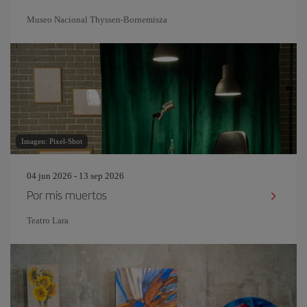
Museo Nacional Thyssen-Bornemisza
Imagen: Pixel-Shot
04 jun 2026 - 13 sep 2026
Por mis muertos
Teatro Lara