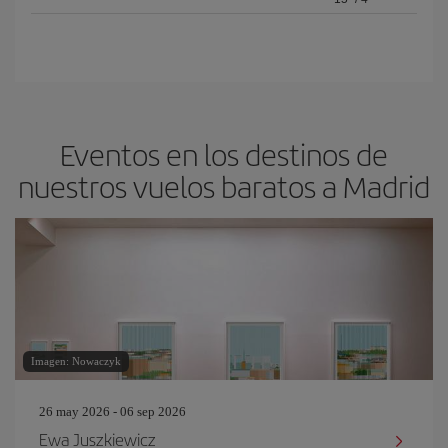
Eventos en los destinos de
nuestros vuelos baratos a Madrid
Imagen: Nowaczyk
26 may 2026 - 06 sep 2026
Ewa Juszkiewicz