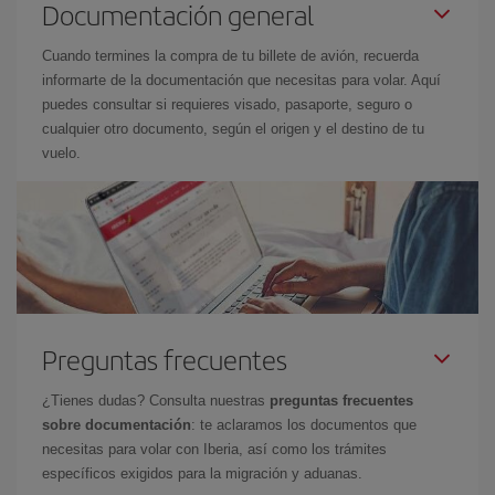
Documentación general
Cuando termines la compra de tu billete de avión, recuerda
informarte de la documentación que necesitas para volar. Aquí
puedes consultar si requieres visado, pasaporte, seguro o
cualquier otro documento, según el origen y el destino de tu
vuelo.
Preguntas frecuentes
¿Tienes dudas? Consulta nuestras
preguntas frecuentes
sobre documentación
: te aclaramos los documentos que
necesitas para volar con Iberia, así como los trámites
específicos exigidos para la migración y aduanas.