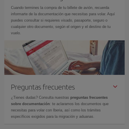
Cuando termines la compra de tu billete de avión, recuerda
informarte de la documentación que necesitas para volar. Aquí
puedes consultar si requieres visado, pasaporte, seguro o
cualquier otro documento, según el origen y el destino de tu
vuelo.
Preguntas frecuentes
¿Tienes dudas? Consulta nuestras
preguntas frecuentes
sobre documentación
: te aclaramos los documentos que
necesitas para volar con Iberia, así como los trámites
específicos exigidos para la migración y aduanas.