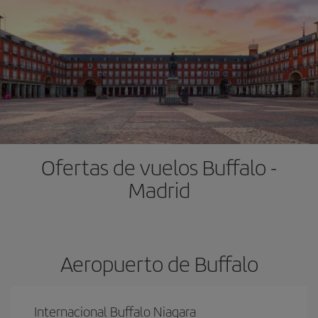
Ofertas de vuelos Buffalo -
Madrid
Aeropuerto de Buffalo
Internacional Buffalo Niagara