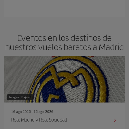
Eventos en los destinos de
nuestros vuelos baratos a Madrid
Imagen: Prajwall
16 ago 2026 - 16 ago 2026
Real Madrid v Real Sociedad