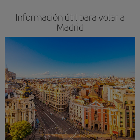
Información útil para volar a
Madrid