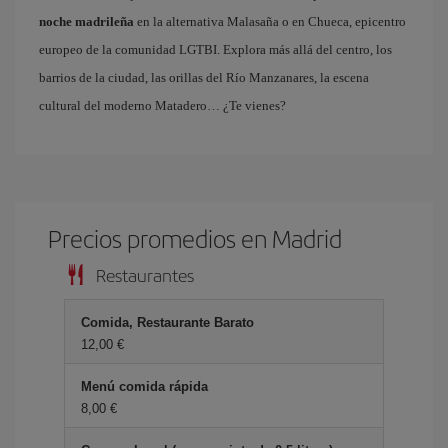
noche madrileña
en la alternativa Malasaña o en Chueca, epicentro
europeo de la comunidad LGTBI. Explora más allá del centro, los
barrios de la ciudad, las orillas del Río Manzanares, la escena
cultural del moderno Matadero… ¿Te vienes?
Precios promedios en Madrid
Restaurantes
Comida, Restaurante Barato
12,00 €
Menú comida rápida
8,00 €