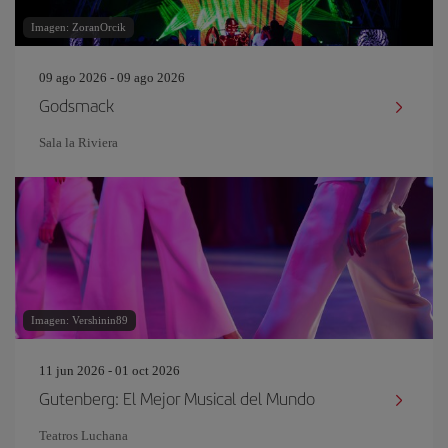
Imagen: ZoranOrcik
09 ago 2026 - 09 ago 2026
Godsmack
Sala la Riviera
Imagen: Vershinin89
11 jun 2026 - 01 oct 2026
Gutenberg: El Mejor Musical del Mundo
Teatros Luchana